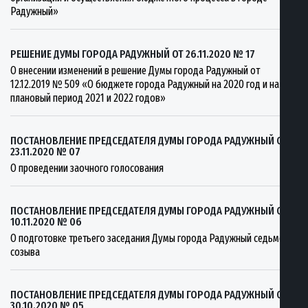
Радужный»
РЕШЕНИЕ ДУМЫ ГОРОДА РАДУЖНЫЙ ОТ 26.11.2020 № 17
О внесении изменений в решение Думы города Радужный от
12.12.2019 № 509 «О бюджете города Радужный на 2020 год и на
плановый период 2021 и 2022 годов»
ПОСТАНОВЛЕНИЕ ПРЕДСЕДАТЕЛЯ ДУМЫ ГОРОДА РАДУЖНЫЙ ОТ
23.11.2020 № 07
О проведении заочного голосования
ПОСТАНОВЛЕНИЕ ПРЕДСЕДАТЕЛЯ ДУМЫ ГОРОДА РАДУЖНЫЙ ОТ
10.11.2020 № 06
О подготовке третьего заседания Думы города Радужный седьмого
созыва
ПОСТАНОВЛЕНИЕ ПРЕДСЕДАТЕЛЯ ДУМЫ ГОРОДА РАДУЖНЫЙ ОТ
30.10.2020 № 05