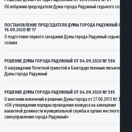
Об избрании председателя Думы города Радужный седьмого созыва
ПОСТАНОВЛЕНИЕ ПРЕДСЕДАТЕЛЯ ДУМЫ ГОРОДА РАДУЖНЫЙ ОТ
16.09.2020 № 17
О подготовке первого заседания Думы города Радужный седьмого
созыва
РЕШЕНИЕ ДУМЫ ГОРОДА РАДУЖНЫЙ ОТ 04.09.2020 № 596
О награждении Почетной грамотой и Благодарственным письмом
Думы города Радужный
РЕШЕНИЕ ДУМЫ ГОРОДА РАДУЖНЫЙ ОТ 04.09.2020 № 595
О внесении изменений в решение Думы города от 27.06.2013 № 393
«Об утверждении порядка проведения конкурса на замещение
вакантной должности муниципальной службы в органе местного
самоуправления города Радужный»