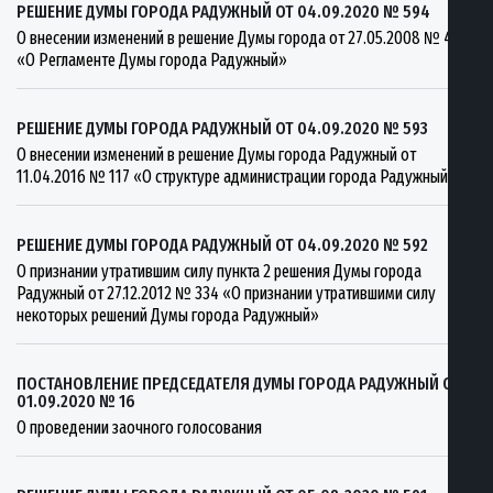
РЕШЕНИЕ ДУМЫ ГОРОДА РАДУЖНЫЙ ОТ 04.09.2020 № 594
О внесении изменений в решение Думы города от 27.05.2008 № 468
«О Регламенте Думы города Радужный»
РЕШЕНИЕ ДУМЫ ГОРОДА РАДУЖНЫЙ ОТ 04.09.2020 № 593
О внесении изменений в решение Думы города Радужный от
11.04.2016 № 117 «О структуре администрации города Радужный»
РЕШЕНИЕ ДУМЫ ГОРОДА РАДУЖНЫЙ ОТ 04.09.2020 № 592
О признании утратившим силу пункта 2 решения Думы города
Радужный от 27.12.2012 № 334 «О признании утратившими силу
некоторых решений Думы города Радужный»
ПОСТАНОВЛЕНИЕ ПРЕДСЕДАТЕЛЯ ДУМЫ ГОРОДА РАДУЖНЫЙ ОТ
01.09.2020 № 16
О проведении заочного голосования