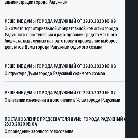
администрации города Радужный
РЕШЕНИЕ ДУМЫ ГОРОДА РАДУЖНЫЙ ОТ 29.10.2020 № 09
Об отчете территориальной избирательной комиссии города
Радужного о поступлении и расходовании средств местного
бюджета, выделенных на подготовку и проведение выборов
депутатов Думы города Радужный седьмого созыва
РЕШЕНИЕ ДУМЫ ГОРОДА РАДУЖНЫЙ ОТ 29.10.2020 № 08
О структуре Думы города Радужный седьмого созыва
РЕШЕНИЕ ДУМЫ ГОРОДА РАДУЖНЫЙ ОТ 29.10.2020 № 07
О внесении изменений и дополнений в Устав города Радужный
ПОСТАНОВЛЕНИЕ ПРЕДСЕДАТЕЛЯ ДУМЫ ГОРОДА РАДУЖНЫЙ ОТ
23.10.2020 № 04
О проведении заочного голосования