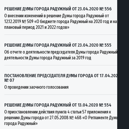
РЕШЕНИЕ ДУМЫ ГОРОДА РАДУЖНЫЙ ОТ 23.04.2020 № 556
О внесении изменений в решение Думы города Радужный от
12.12.2019 № 509 «О бюджете города Радужный на 2020 год и на
плановый период 2021 и 2022 годов»
РЕШЕНИЕ ДУМЫ ГОРОДА РАДУЖНЫЙ ОТ 23.04.2020 № 555
Об отчете о деятельности председателя Думы города Радужный и
деятельности Думы города Радужный за 2019 год
ПОСТАНОВЛЕНИЕ ПРЕДСЕДАТЕЛЯ ДУМЫ ГОРОДА ОТ 17.04.2020
№ 07
О проведении заочного голосования
РЕШЕНИЕ ДУМЫ ГОРОДА РАДУЖНЫЙ ОТ 13.04.2020 № 554
О приостановлении действия пункта 4 статьи 57 приложения к
решению Думы города от 27.05.2008 № 468 «О Регламенте Думы
города Радужный»