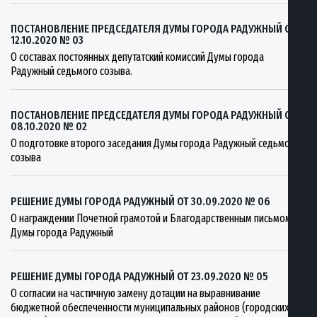
ПОСТАНОВЛЕНИЕ ПРЕДСЕДАТЕЛЯ ДУМЫ ГОРОДА РАДУЖНЫЙ ОТ
12.10.2020 № 03
О составах постоянных депутатский комиссий Думы города
Радужный седьмого созыва.
ПОСТАНОВЛЕНИЕ ПРЕДСЕДАТЕЛЯ ДУМЫ ГОРОДА РАДУЖНЫЙ ОТ
08.10.2020 № 02
О подготовке второго заседания Думы города Радужный седьмого
созыва
РЕШЕНИЕ ДУМЫ ГОРОДА РАДУЖНЫЙ ОТ 30.09.2020 № 06
О награждении Почетной грамотой и Благодарственным письмом
Думы города Радужный
РЕШЕНИЕ ДУМЫ ГОРОДА РАДУЖНЫЙ ОТ 23.09.2020 № 05
О согласии на частичную замену дотации на выравнивание
бюджетной обеспеченности муниципальных районов (городских