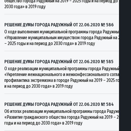
общество города Радужный на 2019 – 2025 годы и на период до
2030 года» в 2019 году
РЕШЕНИЕ ДУМЫ ГОРОДА РАДУЖНЫЙ ОТ 22.06.2020 № 586
О ходе выполнения муниципальной программы города Радужный
«Управление муниципальным имуществом города Радужный на 2019
– 2025 годы и на период до 2030 года» в 2019 году
РЕШЕНИЕ ДУМЫ ГОРОДА РАДУЖНЫЙ ОТ 22.06.2020 № 585
О ходе реализации муниципальной программы города Радужный
«Укрепление межнационального и межконфессионального согласия,
профилактика экстремизма в городе Радужный на 2019 – 2025 годы
и на период до 2030 года» в 2019 году
РЕШЕНИЕ ДУМЫ ГОРОДА РАДУЖНЫЙ ОТ 22.06.2020 № 584
Об итогах реализации муниципальной программы города Радужный
«Развитие гражданского общества города Радужный на 2019 – 2025
годы и на период до 2030 года» в 2019 году