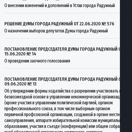
О внесении изменений и дополнений в Устав города Радужный
РЕШЕНИЕ ДУМЫ ГОРОДА РАДУЖНЫЙ ОТ 22.06.2020 № 576
О назначении выборов депутатов Думы города Радужный
ПОСТАНОВЛЕНИЕ ПРЕДСЕДАТЕЛЯ ДУМЫ ГОРОДА РАДУЖНЫЙ ОТ
15.06.2020 № 14
О проведении заочного голосования
ПОСТАНОВЛЕНИЕ ПРЕДСЕДАТЕЛЯ ДУМЫ ГОРОДА РАДУЖНЫЙ ОТ
09.06.2020 № 13
Об утверждении формы ходатайства о разрешении участвовать на
безвозмездной основе в управлении некоммерческой организацией
(кроме участия в управлении политической партией, органом
профессионального союза, в том числе выборным органом
первичной профсоюзной организации, созданной в органе местного
самоуправления, аппарате избирательной комиссии муниципального
образования, участия в съезде (конференции) или общем собрании