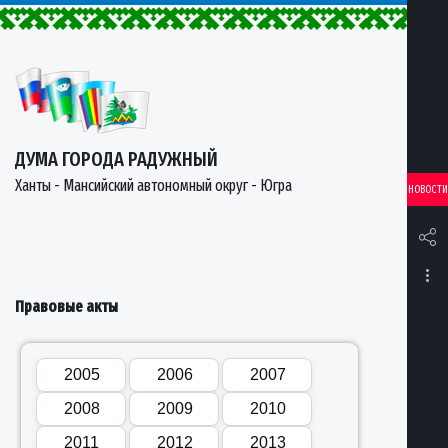
ДУМА ГОРОДА РАДУЖНЫЙ
Ханты - Мансийский автономный округ - Югра
НОВОСТИ
Правовые акты
2005
2006
2007
2008
2009
2010
2011
2012
2013