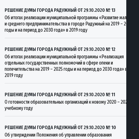
РЕШЕНИЕ ДУМЫ ГОРОДА РАДУЖНЫЙ ОТ 29.10.2020 № 13
Об итогах реализации муниципальной программы «Развитие малого
и среднего предпринимательства в городе Радужный на 2019 – 2025
годы и на период до 2030 года» в 2019 году
РЕШЕНИЕ ДУМЫ ГОРОДА РАДУЖНЫЙ ОТ 29.10.2020 № 12
Об итогах реализации муниципальной программы «Реализация
отдельных государственных полномочий в сфере опеки и
попечительства на 2019 – 2025 годы и на период до 2030 года» в
2019 году
РЕШЕНИЕ ДУМЫ ГОРОДА РАДУЖНЫЙ ОТ 29.10.2020 № 11
О готовности образовательных организаций к новому 2020 – 2021
учебному году
РЕШЕНИЕ ДУМЫ ГОРОДА РАДУЖНЫЙ ОТ 29.10.2020 № 10
Об утверждении Положения об управлении образования