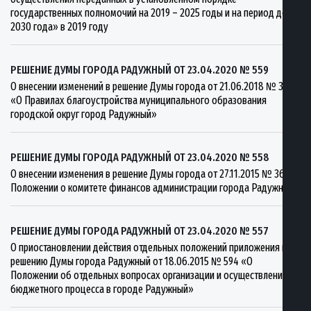
государственных полномочий на 2019 – 2025 годы и на период до
2030 года» в 2019 году
РЕШЕНИЕ ДУМЫ ГОРОДА РАДУЖНЫЙ ОТ 23.04.2020 № 559
О внесении изменений в решение Думы города от 21.06.2018 № 369
«О Правилах благоустройства муниципального образования
городской округ город Радужный»
РЕШЕНИЕ ДУМЫ ГОРОДА РАДУЖНЫЙ ОТ 23.04.2020 № 558
О внесении изменения в решение Думы города от 27.11.2015 № 36 «О
Положении о комитете финансов администрации города Радужный»
РЕШЕНИЕ ДУМЫ ГОРОДА РАДУЖНЫЙ ОТ 23.04.2020 № 557
О приостановлении действия отдельных положений приложения к
решению Думы города Радужный от 18.06.2015 № 594 «О
Положении об отдельных вопросах организации и осуществления
бюджетного процесса в городе Радужный»