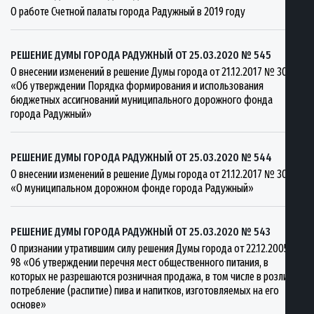
О работе Счетной палаты города Радужный в 2019 году
РЕШЕНИЕ ДУМЫ ГОРОДА РАДУЖНЫЙ ОТ 25.03.2020 № 545
О внесении изменений в решение Думы города от 21.12.2017 № 308
«Об утверждении Порядка формирования и использования
бюджетных ассигнований муниципального дорожного фонда
города Радужный»
РЕШЕНИЕ ДУМЫ ГОРОДА РАДУЖНЫЙ ОТ 25.03.2020 № 544
О внесении изменений в решение Думы города от 21.12.2017 № 307
«О муниципальном дорожном фонде города Радужный»
РЕШЕНИЕ ДУМЫ ГОРОДА РАДУЖНЫЙ ОТ 25.03.2020 № 543
О признании утратившим силу решения Думы города от 22.12.2005 №
98 «Об утверждении перечня мест общественного питания, в
которых не разрешаются розничная продажа, в том числе в розлив, и
потребление (распитие) пива и напитков, изготовляемых на его
основе»