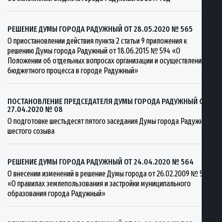
РЕШЕНИЕ ДУМЫ ГОРОДА РАДУЖНЫЙ ОТ 28.05.2020 № 565
О приостановлении действия пункта 2 статьи 9 приложения к
решению Думы города Радужный от 18.06.2015 № 594 «О
Положении об отдельных вопросах организации и осуществления
бюджетного процесса в городе Радужный»
ПОСТАНОВЛЕНИЕ ПРЕДСЕДАТЕЛЯ ДУМЫ ГОРОДА РАДУЖНЫЙ ОТ
27.04.2020 № 08
О подготовке шестьдесят пятого заседания Думы города Радужный
шестого созыва
РЕШЕНИЕ ДУМЫ ГОРОДА РАДУЖНЫЙ ОТ 24.04.2020 № 564
О внесении изменений в решение Думы города от 26.02.2009 № 557
«О правилах землепользования и застройки муниципального
образования города Радужный»