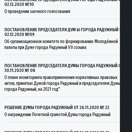
02.12.2020 №10
О проведении заочного голосования
ПОСТАНОВЛЕНИЕ ПРЕДСЕДАТЕЛЯ ДУМ Ы ГОРОДА РАДУЖНЫЙ ОТ
02.12.2020 №09
Об организационном комитете по формированию Молодёжной
палаты при Думе города Радужный VII созыва
ПОСТАНОВЛЕНИЕ ПРЕДСЕДАТЕЛЯ ДУМЫ ГОРОДА РАДУЖНЫЙ ОТ
30.11.2020 № 08
О плане мониторинга правоприменения нормативных правовых
актов, принятых Думой города Радужный и председателем Думы
города Радужный, на 2021 год"
РЕШЕНИЕ ДУМЫ ГОРОДА РАДУЖНЫЙ ОТ 26.11.2020 № 22
О награждении Почетной грамотой Думы города Радужный