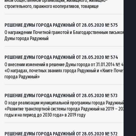
иной общественной организации, жилищного, жилищно-
строительного, гаражного кооперативов, товарище
РЕШЕНИЕ ДУМЫ ГОРОДА РАДУЖНЫЙ ОТ 28.05.2020 № 575
О награждении Почетной грамотой и Благодарственным письмом
Думы города Радужный
РЕШЕНИЕ ДУМЫ ГОРОДА РАДУЖНЫЙ ОТ 28.05.2020 № 574
О внесении изменений в решение Думы города от 31.01.2014 № 435
«О наградах, почетных званиях города Радужный и «Книге Почета
города Радужный»
РЕШЕНИЕ ДУМЫ ГОРОДА РАДУЖНЫЙ ОТ 28.05.2020 № 573
О ходе реализации муниципальной программы города Радужный
«Развитие транспортной системы города Радужный на 2019 – 2025
годы и на период до 2030 года» в 2019 году
РЕШЕНИЕ ДУМЫ ГОРОДА РАДУЖНЫЙ ОТ 28.05.2020 № 572