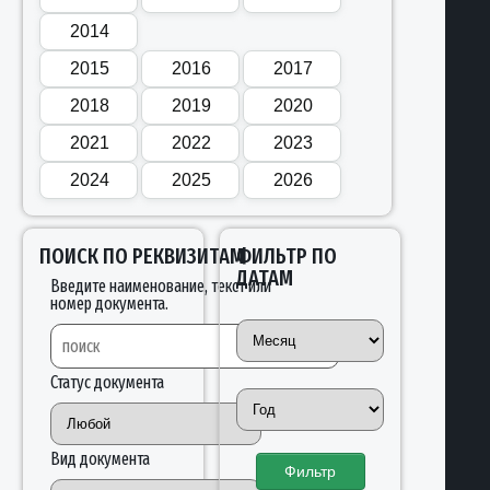
2014
2015
2016
2017
2018
2019
2020
2021
2022
2023
2024
2025
2026
ПОИСК ПО РЕКВИЗИТАМ
ФИЛЬТР ПО
ДАТАМ
Введите наименование, текст или
номер документа.
Статус документа
Вид документа
Фильтр