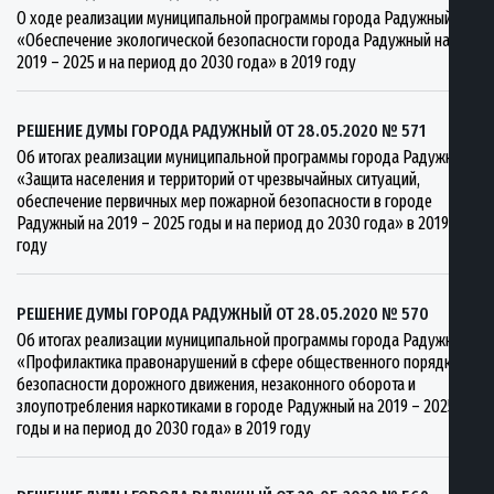
О ходе реализации муниципальной программы города Радужный
«Обеспечение экологической безопасности города Радужный на
2019 – 2025 и на период до 2030 года» в 2019 году
РЕШЕНИЕ ДУМЫ ГОРОДА РАДУЖНЫЙ ОТ 28.05.2020 № 571
Об итогах реализации муниципальной программы города Радужный
«Защита населения и территорий от чрезвычайных ситуаций,
обеспечение первичных мер пожарной безопасности в городе
Радужный на 2019 – 2025 годы и на период до 2030 года» в 2019
году
РЕШЕНИЕ ДУМЫ ГОРОДА РАДУЖНЫЙ ОТ 28.05.2020 № 570
Об итогах реализации муниципальной программы города Радужный
«Профилактика правонарушений в сфере общественного порядка,
безопасности дорожного движения, незаконного оборота и
злоупотребления наркотиками в городе Радужный на 2019 – 2025
годы и на период до 2030 года» в 2019 году