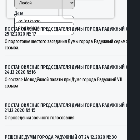
Дата
ПОСТАНОВЛЕНИЕ ПРЕДСЕДАТЕЛЯ ДУМЫ ГОРОДА РАДУЖНЫЙ ОТ
25.12.2020 № 17
О подготовке шестого заседания Думы города Радужный седьмого
созыва.
ПОСТАНОВЛЕНИЕ ПРЕДСЕДАТЕЛЯ ДУМЫ ГОРОДА РАДУЖНЫЙ ОТ
24.12.2020 №16
О составе Молодёжной палаты при Думе города Радужный VII
созыва
ПОСТАНОВЛЕНИЕ ПРЕДСЕДАТЕЛЯ ДУМЫ ГОРОДА РАДУЖНЫЙ ОТ
21.12.2020 № 15
О проведении заочного голосования
РЕШЕНИЕ ДУМЫ ГОРОДА РАДУЖНЫЙ ОТ 24.12.2020 № 30