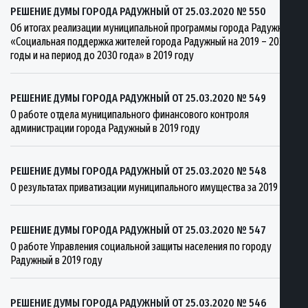
РЕШЕНИЕ ДУМЫ ГОРОДА РАДУЖНЫЙ ОТ 25.03.2020 № 550
Об итогах реализации муниципальной программы города Радужный
«Социальная поддержка жителей города Радужный на 2019 – 2025
годы и на период до 2030 года» в 2019 году
РЕШЕНИЕ ДУМЫ ГОРОДА РАДУЖНЫЙ ОТ 25.03.2020 № 549
О работе отдела муниципального финансового контроля
администрации города Радужный в 2019 году
РЕШЕНИЕ ДУМЫ ГОРОДА РАДУЖНЫЙ ОТ 25.03.2020 № 548
О результатах приватизации муниципального имущества за 2019 год
РЕШЕНИЕ ДУМЫ ГОРОДА РАДУЖНЫЙ ОТ 25.03.2020 № 547
О работе Управления социальной защиты населения по городу
Радужный в 2019 году
РЕШЕНИЕ ДУМЫ ГОРОДА РАДУЖНЫЙ ОТ 25.03.2020 № 546