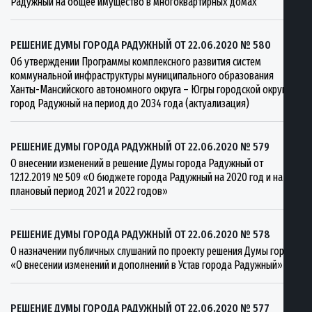
Радужный на общее имущество в многоквартирных домах
РЕШЕНИЕ ДУМЫ ГОРОДА РАДУЖНЫЙ ОТ 22.06.2020 № 580
Об утверждении Программы комплексного развития систем
коммунальной инфраструктуры муниципального образования
Ханты-Мансийского автономного округа – Югры городской округ
город Радужный на период до 2034 года (актуализация)
РЕШЕНИЕ ДУМЫ ГОРОДА РАДУЖНЫЙ ОТ 22.06.2020 № 579
О внесении изменений в решение Думы города Радужный от
12.12.2019 № 509 «О бюджете города Радужный на 2020 год и на
плановый период 2021 и 2022 годов»
РЕШЕНИЕ ДУМЫ ГОРОДА РАДУЖНЫЙ ОТ 22.06.2020 № 578
О назначении публичных слушаний по проекту решения Думы города
«О внесении изменений и дополнений в Устав города Радужный»
РЕШЕНИЕ ДУМЫ ГОРОДА РАДУЖНЫЙ ОТ 22.06.2020 № 577