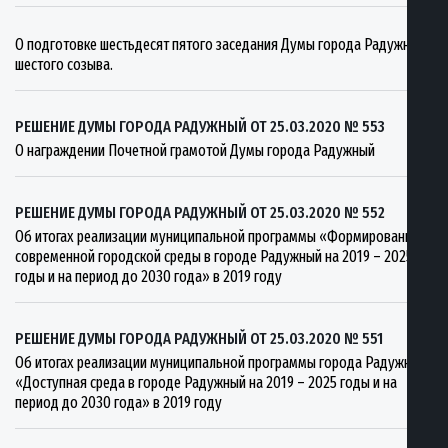
О подготовке шестьдесят пятого заседания Думы города Радужный
шестого созыва.
РЕШЕНИЕ ДУМЫ ГОРОДА РАДУЖНЫЙ ОТ 25.03.2020 № 553
О награждении Почетной грамотой Думы города Радужный
РЕШЕНИЕ ДУМЫ ГОРОДА РАДУЖНЫЙ ОТ 25.03.2020 № 552
Об итогах реализации муниципальной программы «Формирование
современной городской среды в городе Радужный на 2019 – 2025
годы и на период до 2030 года» в 2019 году
РЕШЕНИЕ ДУМЫ ГОРОДА РАДУЖНЫЙ ОТ 25.03.2020 № 551
Об итогах реализации муниципальной программы города Радужный
«Доступная среда в городе Радужный на 2019 – 2025 годы и на
период до 2030 года» в 2019 году