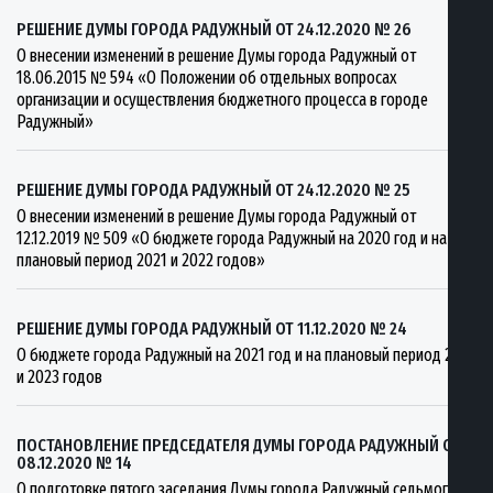
РЕШЕНИЕ ДУМЫ ГОРОДА РАДУЖНЫЙ ОТ 24.12.2020 № 26
О внесении изменений в решение Думы города Радужный от
18.06.2015 № 594 «О Положении об отдельных вопросах
организации и осуществления бюджетного процесса в городе
Радужный»
РЕШЕНИЕ ДУМЫ ГОРОДА РАДУЖНЫЙ ОТ 24.12.2020 № 25
О внесении изменений в решение Думы города Радужный от
12.12.2019 № 509 «О бюджете города Радужный на 2020 год и на
плановый период 2021 и 2022 годов»
РЕШЕНИЕ ДУМЫ ГОРОДА РАДУЖНЫЙ ОТ 11.12.2020 № 24
О бюджете города Радужный на 2021 год и на плановый период 2022
и 2023 годов
ПОСТАНОВЛЕНИЕ ПРЕДСЕДАТЕЛЯ ДУМЫ ГОРОДА РАДУЖНЫЙ ОТ
08.12.2020 № 14
О подготовке пятого заседания Думы города Радужный седьмого