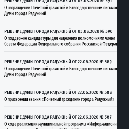
РЕШЕНИЕ ДУМЫ ГОРОДА РАДУЖНЫЙ ОТ 05.08.2020 № 591
О награждении Почетной грамотой и Благодарственным письмом
Думы города Радужный
РЕШЕНИЕ ДУМЫ ГОРОДА РАДУЖНЫЙ ОТ 05.08.2020 № 590
О поддержке кандидатуры для наделения полномочиями члена
Совета Федерации Федерального собрания Российской Федерации
РЕШЕНИЕ ДУМЫ ГОРОДА РАДУЖНЫЙ ОТ 22.06.2020 № 589
О награждении Почетной грамотой и Благодарственным письмом
Думы города Радужный
РЕШЕНИЕ ДУМЫ ГОРОДА РАДУЖНЫЙ ОТ 22.06.2020 № 588
О присвоении звания «Почетный гражданин города Радужный»
РЕШЕНИЕ ДУМЫ ГОРОДА РАДУЖНЫЙ ОТ 22.06.2020 № 587
О ходе реализации муниципальной программы «Информационное