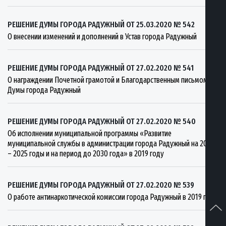
РЕШЕНИЕ ДУМЫ ГОРОДА РАДУЖНЫЙ ОТ 25.03.2020 № 542
О внесении изменений и дополнений в Устав города Радужный
РЕШЕНИЕ ДУМЫ ГОРОДА РАДУЖНЫЙ ОТ 27.02.2020 № 541
О награждении Почетной грамотой и Благодарственным письмом
Думы города Радужный
РЕШЕНИЕ ДУМЫ ГОРОДА РАДУЖНЫЙ ОТ 27.02.2020 № 540
Об исполнении муниципальной программы «Развитие
муниципальной службы в администрации города Радужный на 2019
– 2025 годы и на период до 2030 года» в 2019 году
РЕШЕНИЕ ДУМЫ ГОРОДА РАДУЖНЫЙ ОТ 27.02.2020 № 539
О работе антинаркотической комиссии города Радужный в 2019 году