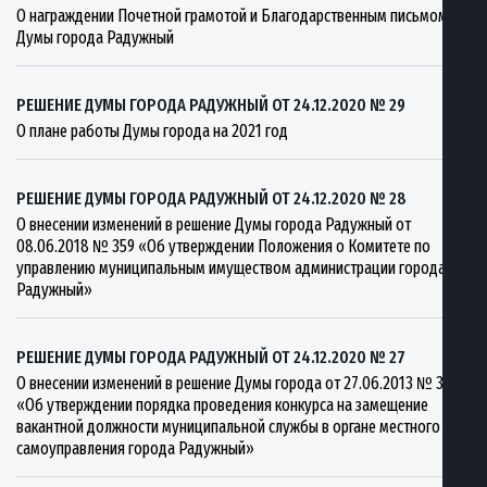
О награждении Почетной грамотой и Благодарственным письмом
Думы города Радужный
РЕШЕНИЕ ДУМЫ ГОРОДА РАДУЖНЫЙ ОТ 24.12.2020 № 29
О плане работы Думы города на 2021 год
РЕШЕНИЕ ДУМЫ ГОРОДА РАДУЖНЫЙ ОТ 24.12.2020 № 28
О внесении изменений в решение Думы города Радужный от
08.06.2018 № 359 «Об утверждении Положения о Комитете по
управлению муниципальным имуществом администрации города
Радужный»
РЕШЕНИЕ ДУМЫ ГОРОДА РАДУЖНЫЙ ОТ 24.12.2020 № 27
О внесении изменений в решение Думы города от 27.06.2013 № 393
«Об утверждении порядка проведения конкурса на замещение
вакантной должности муниципальной службы в органе местного
самоуправления города Радужный»