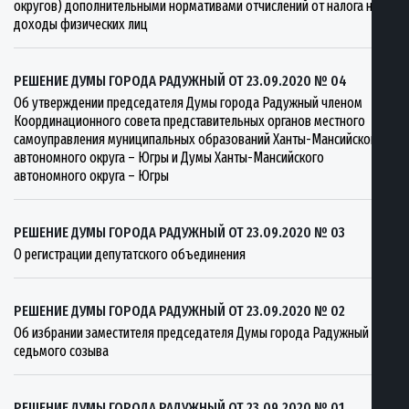
округов) дополнительными нормативами отчислений от налога на
доходы физических лиц
РЕШЕНИЕ ДУМЫ ГОРОДА РАДУЖНЫЙ ОТ 23.09.2020 № 04
Об утверждении председателя Думы города Радужный членом
Координационного совета представительных органов местного
самоуправления муниципальных образований Ханты-Мансийского
автономного округа – Югры и Думы Ханты-Мансийского
автономного округа – Югры
РЕШЕНИЕ ДУМЫ ГОРОДА РАДУЖНЫЙ ОТ 23.09.2020 № 03
О регистрации депутатского объединения
РЕШЕНИЕ ДУМЫ ГОРОДА РАДУЖНЫЙ ОТ 23.09.2020 № 02
Об избрании заместителя председателя Думы города Радужный
седьмого созыва
РЕШЕНИЕ ДУМЫ ГОРОДА РАДУЖНЫЙ ОТ 23.09.2020 № 01