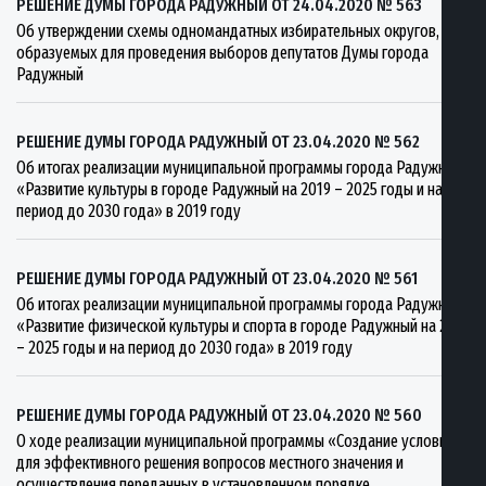
РЕШЕНИЕ ДУМЫ ГОРОДА РАДУЖНЫЙ ОТ 24.04.2020 № 563
Об утверждении схемы одномандатных избирательных округов,
образуемых для проведения выборов депутатов Думы города
Радужный
РЕШЕНИЕ ДУМЫ ГОРОДА РАДУЖНЫЙ ОТ 23.04.2020 № 562
Об итогах реализации муниципальной программы города Радужный
«Развитие культуры в городе Радужный на 2019 – 2025 годы и на
период до 2030 года» в 2019 году
РЕШЕНИЕ ДУМЫ ГОРОДА РАДУЖНЫЙ ОТ 23.04.2020 № 561
Об итогах реализации муниципальной программы города Радужный
«Развитие физической культуры и спорта в городе Радужный на 2019
– 2025 годы и на период до 2030 года» в 2019 году
РЕШЕНИЕ ДУМЫ ГОРОДА РАДУЖНЫЙ ОТ 23.04.2020 № 560
О ходе реализации муниципальной программы «Создание условий
для эффективного решения вопросов местного значения и
осуществления переданных в установленном порядке