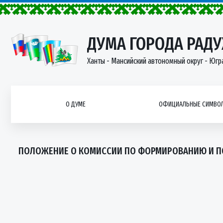
ДУМА ГОРОДА РАД
Ханты - Мансийский автономный округ - Югр
О ДУМЕ
ОФИЦИАЛЬНЫЕ СИМВОЛ
ПОЛОЖЕНИЕ О КОМИССИИ ПО ФОРМИРОВАНИЮ И ПО