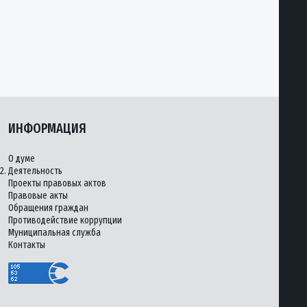
ИНФОРМАЦИЯ
О думе
2.
Деятельность
Проекты правовых актов
Правовые акты
Обращения граждан
Противодействие коррупции
Муниципальная служба
Контакты