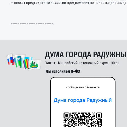
— вносят председателю комиссии предложения по повестке дня заседа
___________________
ДУМА ГОРОДА РАДУЖН
Ханты - Мансийский автономный округ - Югра
Мы исполняем 8-ФЗ