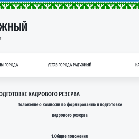
УЖНЫЙ
а
Ы ГОРОДА
УСТАВ ГОРОДА РАДУЖНЫЙ
Н
ДГОТОВКЕ КАДРОВОГО РЕЗЕРВА
Положение о комиссии по формированию и подготовке
кадрового резерва
1.Общие положения