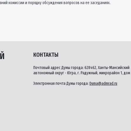
ний комиссии и порядку обсуждения вопросов на ее заседаниях.
ЫЙ
КОНТАКТЫ
Почтовый адрес Думы города: 628462, Ханты-Мансийский
автономный округ - Югра, г. Радужный, микрорайон 1, дом 
Электронная почта Думы города:
Duma@admrad.ru