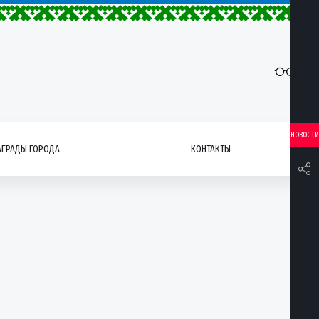
НОВОСТИ
АГРАДЫ ГОРОДА
КОНТАКТЫ