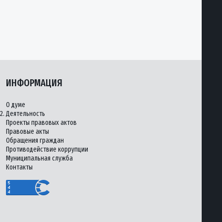
ИНФОРМАЦИЯ
О думе
2.
Деятельность
Проекты правовых актов
Правовые акты
Обращения граждан
Противодействие коррупции
Муниципальная служба
Контакты