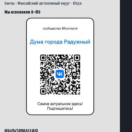
Ханты - Мансийский автономный округ - Югра
Мы исполняем 8-ФЗ
ИНФОРМАЦИЯ