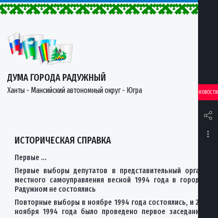
ДУМА ГОРОДА РАДУЖНЫЙ
Ханты - Мансийский автономный округ - Югра
НОВОСТИ
ИСТОРИЧЕСКАЯ СПРАВКА
Первые …
Первые выборы депутатов в представительный орган
местного самоуправления весной 1994 года в городе
Радужном не состоялись
Повторные выборы в ноябре 1994 года состоялись, и 26
ноября 1994 года было проведено первое заседание