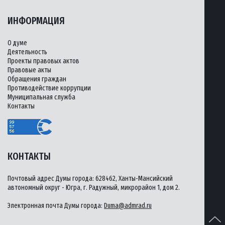
ИНФОРМАЦИЯ
О думе
Деятельность
Проекты правовых актов
Правовые акты
Обращения граждан
Противодействие коррупции
Муниципальная служба
Контакты
КОНТАКТЫ
Почтовый адрес Думы города: 628462, Ханты-Мансийский
автономный округ - Югра, г. Радужный, микрорайон 1, дом 2.
Электронная почта Думы города:
Duma@admrad.ru