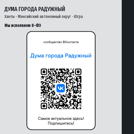
ДУМА ГОРОДА РАДУЖНЫЙ
Ханты - Мансийский автономный округ - Югра
Мы исполняем 8-ФЗ