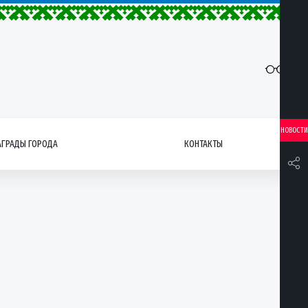
НОВОСТИ
АГРАДЫ ГОРОДА
КОНТАКТЫ