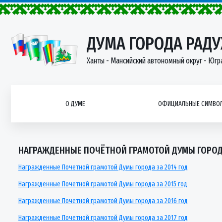
ДУМА ГОРОДА РАД
Ханты - Мансийский автономный округ - Югр
О ДУМЕ
ОФИЦИАЛЬНЫЕ СИМВОЛ
НАГРАЖДЕННЫЕ ПОЧЁТНОЙ ГРАМОТОЙ ДУМЫ ГОРО
Награжденные Почетной грамотой Думы города за 2014 год
Награжденные Почетной грамотой Думы города за 2015 год
Награжденные Почетной грамотой Думы города за 2016 год
Награжденные Почетной грамотой Думы города за 2017 год