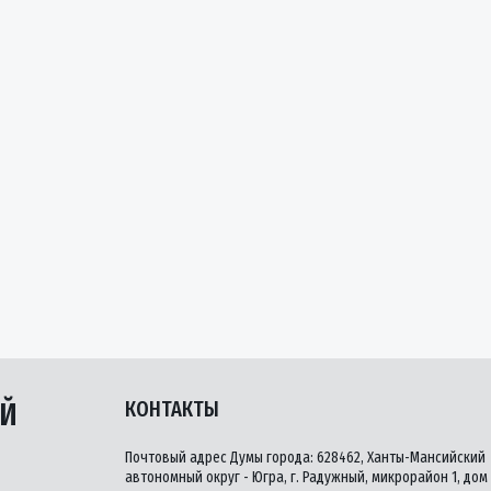
ЫЙ
КОНТАКТЫ
Почтовый адрес Думы города: 628462, Ханты-Мансийский
автономный округ - Югра, г. Радужный, микрорайон 1, дом 