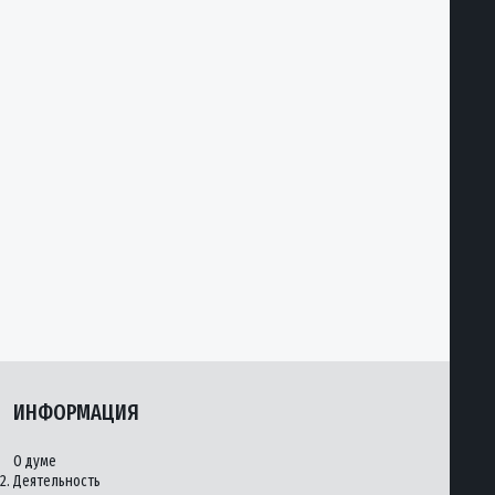
ИНФОРМАЦИЯ
О думе
2.
Деятельность