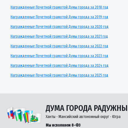
Награжденные Почетной грамотой Думы города за 2018 год
Награжденные Почетной грамотой Думы города за 2019 год
Награжденные Почетной грамотой Думы города за 2020 год
Награжденные Почетной грамотой Думы города за 2021 год
Награжденные Почетной грамотой Думы города за 2022 год
Награжденные Почетной грамотой Думы города за 2023 год
Награжденные Почетной грамотой Думы города за 2024 год
Награжденные Почетной грамотой Думы города за 2025 год
ДУМА ГОРОДА РАДУЖН
Ханты - Мансийский автономный округ - Югра
Мы исполняем 8-ФЗ