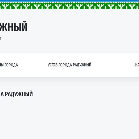
УЖНЫЙ
а
Ы ГОРОДА
УСТАВ ГОРОДА РАДУЖНЫЙ
Н
ДА РАДУЖНЫЙ