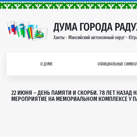
ДУМА ГОРОДА РАД
Ханты - Мансийский автономный округ - Югр
О ДУМЕ
ОФИЦИАЛЬНЫЕ СИМВОЛ
22 ИЮНЯ – ДЕНЬ ПАМЯТИ И СКОРБИ. 78 ЛЕТ НАЗАД
МЕРОПРИЯТИЕ НА МЕМОРИАЛЬНОМ КОМПЛЕКСЕ У П