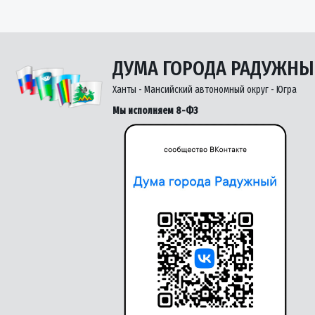
ДУМА ГОРОДА РАДУЖН
Ханты - Мансийский автономный округ - Югра
Мы исполняем 8-ФЗ