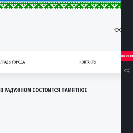
НОВОСТИ
АГРАДЫ ГОРОДА
КОНТАКТЫ
НЬ В РАДУЖНОМ СОСТОИТСЯ ПАМЯТНОЕ