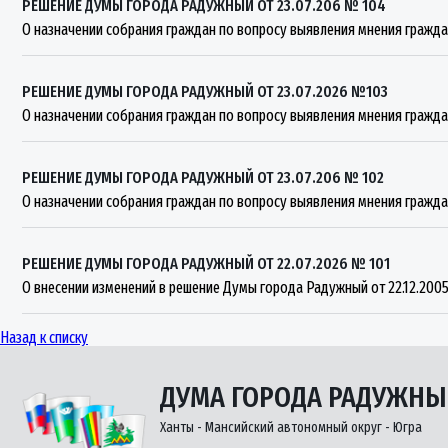
РЕШЕНИЕ ДУМЫ ГОРОДА РАДУЖНЫЙ ОТ 23.07.206 № 104
О назначении собрания граждан по вопросу выявления мнения гражд
РЕШЕНИЕ ДУМЫ ГОРОДА РАДУЖНЫЙ ОТ 23.07.2026 №103
О назначении собрания граждан по вопросу выявления мнения гражд
РЕШЕНИЕ ДУМЫ ГОРОДА РАДУЖНЫЙ ОТ 23.07.206 № 102
О назначении собрания граждан по вопросу выявления мнения гражд
РЕШЕНИЕ ДУМЫ ГОРОДА РАДУЖНЫЙ ОТ 22.07.2026 № 101
О внесении изменений в решение Думы города Радужный от 22.12.20
Назад к списку
ДУМА ГОРОДА РАДУЖН
Ханты - Мансийский автономный округ - Югра