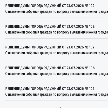
РЕШЕНИЕ ДУМЫ ГОРОДА РАДУЖНЫЙ ОТ 23.07.2026 № 109
О назначении собрания граждан по вопросу выявления мнения гражда
РЕШЕНИЕ ДУМЫ ГОРОДА РАДУЖНЫЙ ОТ 23.07.2026 № 108
О назначении собрания граждан по вопросу выявления мнения гражда
РЕШЕНИЕ ДУМЫ ГОРОДА РАДУЖНЫЙ ОТ 23.07.2026 № 107
О назначении собрания граждан по вопросу выявления мнения гражда
РЕШЕНИЕ ДУМЫ ГОРОДА РАДУЖНЫЙ ОТ 23.07.2026 № 106
О назначении собрания граждан по вопросу выявления мнения гражда
РЕШЕНИЕ ДУМЫ ГОРОДА РАДУЖНЫЙ ОТ 23.07.2026 № 105
О назначении собрания граждан по вопросу выявления мнения гражда