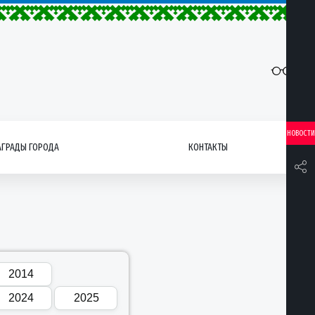
НОВОСТИ
АГРАДЫ ГОРОДА
КОНТАКТЫ
2014
2024
2025