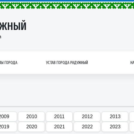
УЖНЫЙ
а
Ы ГОРОДА
УСТАВ ГОРОДА РАДУЖНЫЙ
Н
2009
2010
2011
2012
2013
2019
2020
2021
2022
2023