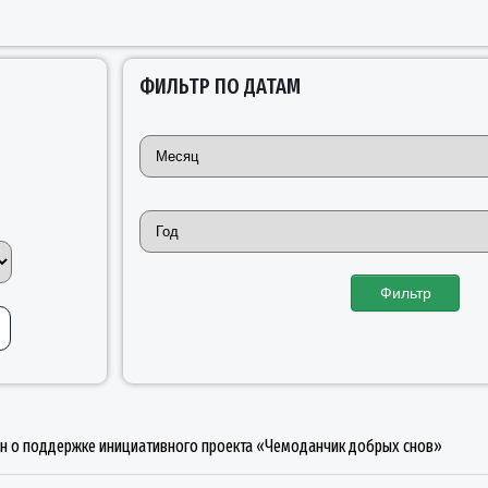
ФИЛЬТР ПО ДАТАМ
Фильтр
ан о поддержке инициативного проекта «Чемоданчик добрых снов»