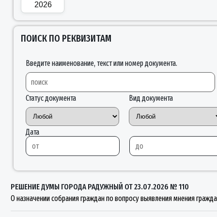
2026
ПОИСК ПО РЕКВИЗИТАМ
Введите наименование, текст или номер документа.
Статус документа
Вид документа
Дата
РЕШЕНИЕ ДУМЫ ГОРОДА РАДУЖНЫЙ ОТ 23.07.2026 № 110
О назначении собрания граждан по вопросу выявления мнения гражд