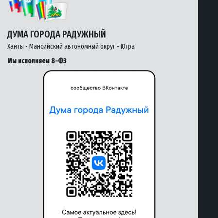
ДУМА ГОРОДА РАДУЖНЫЙ
Ханты - Мансийский автономный округ - Югра
Мы исполняем 8-ФЗ