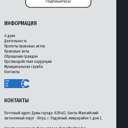
ИНФОРМАЦИЯ
О думе
Деятельность
Проекты правовых актов
Правовые акты
Обращения граждан
Противодействие коррупции
Муниципальная служба
Контакты
КОНТАКТЫ
Почтовый адрес Думы города: 628462, Ханты-Мансийский
автономный округ - Югра, г. Радужный, микрорайон 1, дом 2.