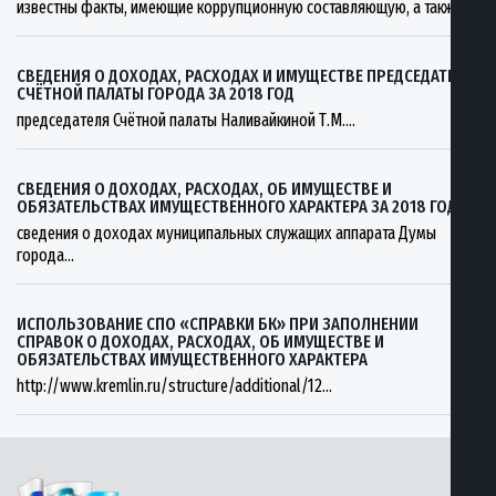
известны факты, имеющие коррупционную составляющую, а такж...
СВЕДЕНИЯ О ДОХОДАХ, РАСХОДАХ И ИМУЩЕСТВЕ ПРЕДСЕДАТЕЛЯ
СЧЁТНОЙ ПАЛАТЫ ГОРОДА ЗА 2018 ГОД
председателя Счётной палаты Наливайкиной Т.М....
СВЕДЕНИЯ О ДОХОДАХ, РАСХОДАХ, ОБ ИМУЩЕСТВЕ И
ОБЯЗАТЕЛЬСТВАХ ИМУЩЕСТВЕННОГО ХАРАКТЕРА ЗА 2018 ГОД
сведения о доходах муниципальных служащих аппарата Думы
города...
ИСПОЛЬЗОВАНИЕ СПО «СПРАВКИ БК» ПРИ ЗАПОЛНЕНИИ
СПРАВОК О ДОХОДАХ, РАСХОДАХ, ОБ ИМУЩЕСТВЕ И
ОБЯЗАТЕЛЬСТВАХ ИМУЩЕСТВЕННОГО ХАРАКТЕРА
http://www.kremlin.ru/structure/additional/12...