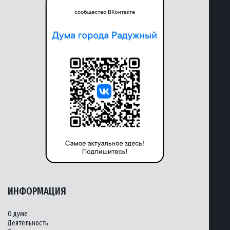
ИНФОРМАЦИЯ
О думе
Деятельность