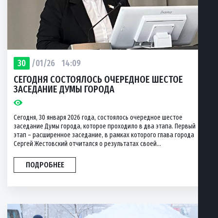
30
/01/26
14:09
СЕГОДНЯ СОСТОЯЛОСЬ ОЧЕРЕДНОЕ ШЕСТОЕ
ЗАСЕДАНИЕ ДУМЫ ГОРОДА
Сегодня, 30 января 2026 года, состоялось очередное шестое
заседание Думы города, которое проходило в два этапа. Первый
этап – расширенное заседание, в рамках которого глава города
Сергей Жестовский отчитался о результатах своей...
ПОДРОБНЕЕ