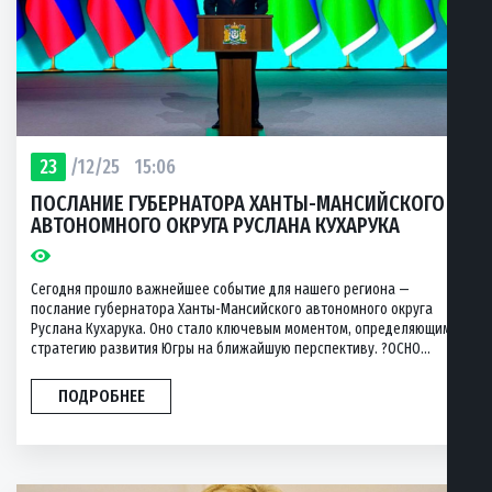
23
/12/25
15:06
ПОСЛАНИЕ ГУБЕРНАТОРА ХАНТЫ-МАНСИЙСКОГО
АВТОНОМНОГО ОКРУГА РУСЛАНА КУХАРУКА
Сегодня прошло важнейшее событие для нашего региона —
послание губернатора Ханты-Мансийского автономного округа
Руслана Кухарука. Оно стало ключевым моментом, определяющим
стратегию развития Югры на ближайшую перспективу. ?ОСНО...
ПОДРОБНЕЕ