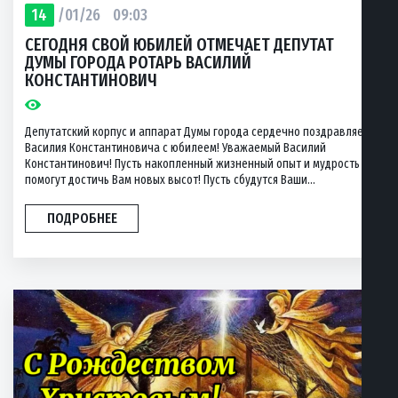
14
/01/26
09:03
СЕГОДНЯ СВОЙ ЮБИЛЕЙ ОТМЕЧАЕТ ДЕПУТАТ
ДУМЫ ГОРОДА РОТАРЬ ВАСИЛИЙ
КОНСТАНТИНОВИЧ
Депутатский корпус и аппарат Думы города сердечно поздравляет
Василия Константиновича с юбилеем! Уважаемый Василий
Константинович! Пусть накопленный жизненный опыт и мудрость
помогут достичь Вам новых высот! Пусть сбудутся Ваши...
ПОДРОБНЕЕ