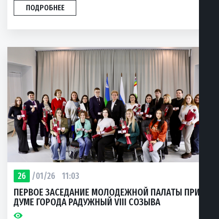
ПОДРОБНЕЕ
26
/01/26
11:03
ПЕРВОЕ ЗАСЕДАНИЕ МОЛОДЕЖНОЙ ПАЛАТЫ ПРИ
ДУМЕ ГОРОДА РАДУЖНЫЙ VIII СОЗЫВА