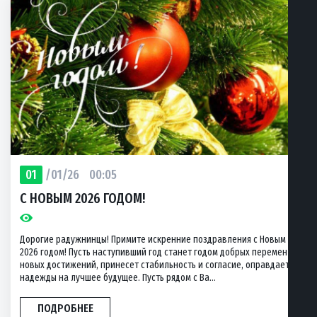
01
/01/26
00:05
C НОВЫМ 2026 ГОДОМ!
Дорогие радужнинцы! Примите искренние поздравления с Новым
2026 годом! Пусть наступивший год станет годом добрых перемен и
новых достижений, принесет стабильность и согласие, оправдает
надежды на лучшее будущее. Пусть рядом с Ва...
ПОДРОБНЕЕ