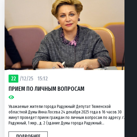
22
/12/25
15:12
ПРИЕМ ПО ЛИЧНЫМ ВОПРОСАМ
Уважаемые жители города Радужный! Депутат Тюменской
областной Думы Инна Лосева 24 декабря 2025 года в 16 часов 30
минут проведет прием граждан по личным вопросам по адресу: г.
Радужный, 1 мкр., д. 2 (здание Думы города Радужный...
ПОДРОБНЕЕ