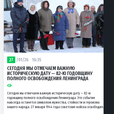
27
/01/26
16:35
СЕГОДНЯ МЫ ОТМЕЧАЕМ ВАЖНУЮ
ИСТОРИЧЕСКУЮ ДАТУ — 82-Ю ГОДОВЩИНУ
ПОЛНОГО ОСВОБОЖДЕНИЯ ЛЕНИНГРАДА
Сегодня мы отмечаем важную историческую дату — 82-ю
годовщину полного освобождения Ленинграда. Это событие
навсегда останется символом мужества, стойкости и героизма
нашего народа. 27 января 1944 года советские войска освободил...