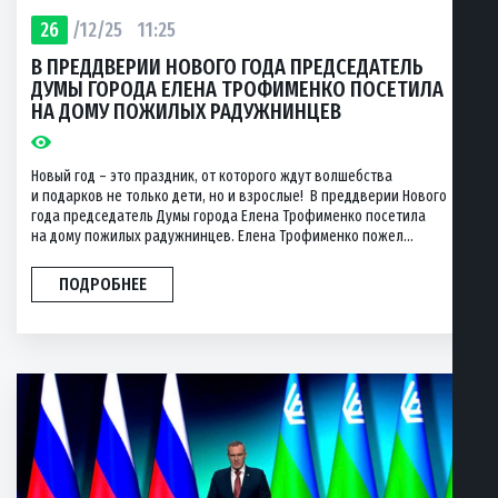
26
/12/25
11:25
В ПРЕДДВЕРИИ НОВОГО ГОДА ПРЕДСЕДАТЕЛЬ
ДУМЫ ГОРОДА ЕЛЕНА ТРОФИМЕНКО ПОСЕТИЛА
НА ДОМУ ПОЖИЛЫХ РАДУЖНИНЦЕВ
Новый год – это праздник, от которого ждут волшебства
и подарков не только дети, но и взрослые! В преддверии Нового
года председатель Думы города Елена Трофименко посетила
на дому пожилых радужнинцев. Елена Трофименко пожел...
ПОДРОБНЕЕ