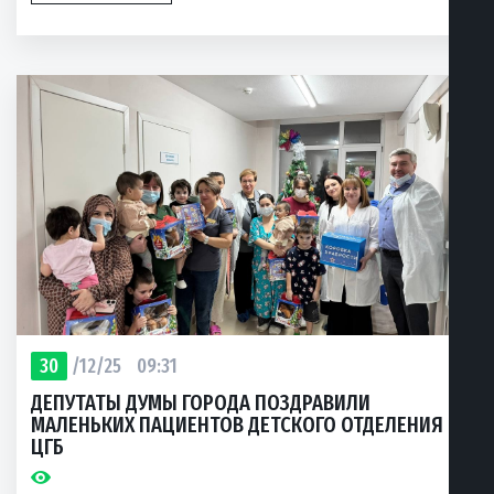
30
/12/25
09:31
ДЕПУТАТЫ ДУМЫ ГОРОДА ПОЗДРАВИЛИ
МАЛЕНЬКИХ ПАЦИЕНТОВ ДЕТСКОГО ОТДЕЛЕНИЯ
ЦГБ