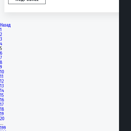
Назад
1
2
3
4
5
6
7
8
9
10
11
12
13
14
15
16
17
18
19
20
…
199