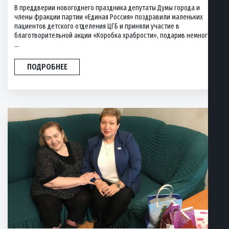
В преддверии новогоднего праздника депутаты Думы города и
члены фракции партии «Единая Россия» поздравили маленьких
пациентов детского отделения ЦГБ и приняли участие в
благотворительной акции «Коробка храбрости», подарив немного
...
ПОДРОБНЕЕ