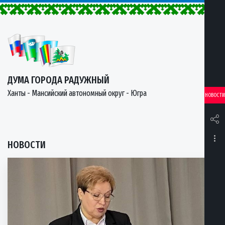
ДУМА ГОРОДА РАДУЖНЫЙ
Ханты - Мансийский автономный округ - Югра
НОВОСТИ
НОВОСТИ