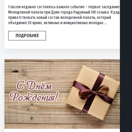
Совсем недавно состоялось важное событие – первое заседание
Молодежной палаты при Думе города Радужный VIII созыва. Я рада
приветствовать новый состав молодежной палаты, который
объединил 20 ярких, активных и инициативных молодых ...
ПОДРОБНЕЕ