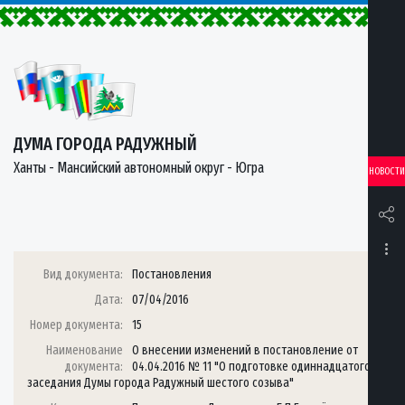
ДУМА ГОРОДА РАДУЖНЫЙ
Ханты - Мансийский автономный округ - Югра
НОВОСТИ
Вид документа:
Постановления
Дата:
07/04/2016
Номер документа:
15
Наименование
О внесении изменений в постановление от
документа:
04.04.2016 № 11 "О подготовке одиннадцатого
заседания Думы города Радужный шестого созыва"