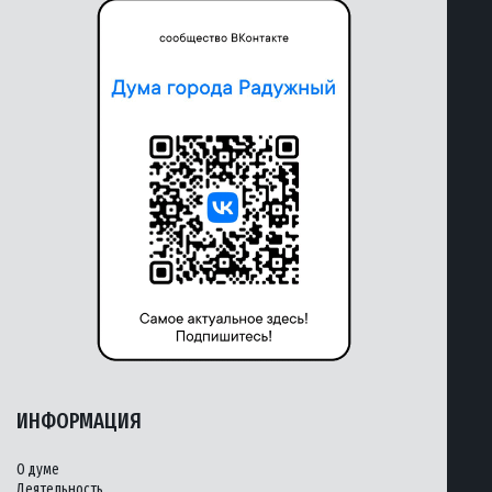
ИНФОРМАЦИЯ
О думе
Деятельность