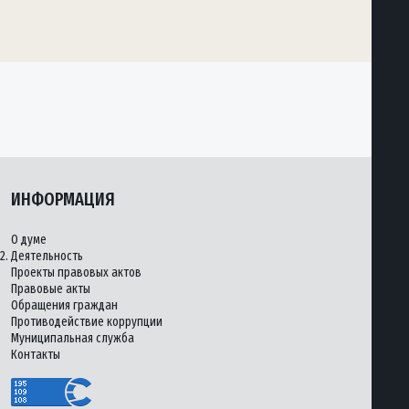
ИНФОРМАЦИЯ
О думе
2.
Деятельность
Проекты правовых актов
Правовые акты
Обращения граждан
Противодействие коррупции
Муниципальная служба
Контакты