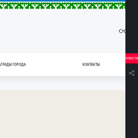
НОВОСТИ
АГРАДЫ ГОРОДА
КОНТАКТЫ