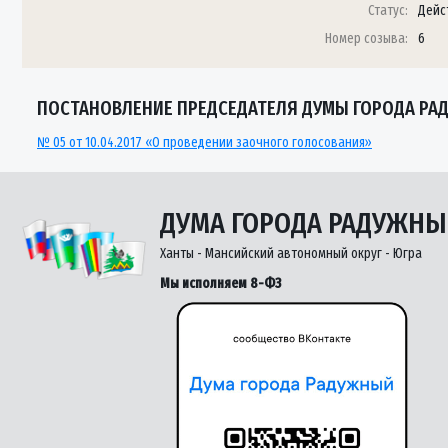
Статус:
Дейс
Номер созыва:
6
ПОСТАНОВЛЕНИЕ ПРЕДСЕДАТЕЛЯ ДУМЫ ГОРОДА РАДУ
№ 05 от 10.04.2017 «О проведении заочного голосования»
ДУМА ГОРОДА РАДУЖН
Ханты - Мансийский автономный округ - Югра
Мы исполняем 8-ФЗ