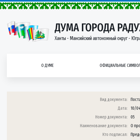
ДУМА ГОРОДА РАД
Ханты - Мансийский автономный округ - Югр
О ДУМЕ
ОФИЦИАЛЬНЫЕ СИМВОЛ
Вид документа:
Пост
Дата:
10/0
Номер документа:
05
Наименование документа:
О пр
Кто подписал:
Пред