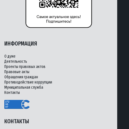
ИНФОРМАЦИЯ
О думе
Деятельность
Проекты правовых актов
Правовые акты
Обращения граждан
Противодействие коррупции
Муниципальная служба
Контакты
КОНТАКТЫ