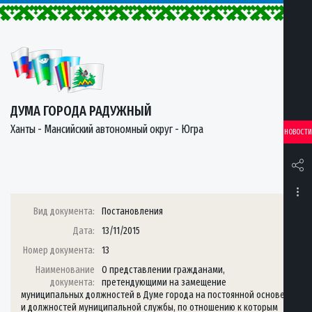
ДУМА ГОРОДА РАДУЖНЫЙ
Ханты - Мансийский автономный округ - Югра
НОВОСТИ
Вид документа:
Постановления
Дата:
13/11/2015
Номер документа:
13
Наименование
О представлении гражданами,
документа:
претендующими на замещение
муниципальных должностей в Думе города на постоянной основе
и должностей муниципальной службы, по отношению к которым