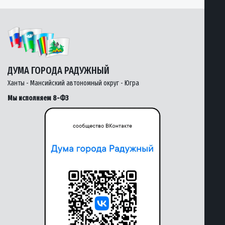
ДУМА ГОРОДА РАДУЖНЫЙ
Ханты - Мансийский автономный округ - Югра
Мы исполняем 8-ФЗ