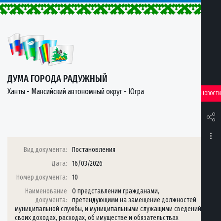
ДУМА ГОРОДА РАДУЖНЫЙ
Ханты - Мансийский автономный округ - Югра
НОВОСТИ
Вид документа:
Постановления
Дата:
16/03/2026
Номер документа:
10
Наименование
О представлении гражданами,
документа:
претендующими на замещение должностей
муниципальной службы, и муниципальными служащими сведений о
своих доходах, расходах, об имуществе и обязательствах