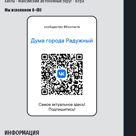
Ханты - Мансийский автономный округ - Югра
Мы исполняем 8-ФЗ
ИНФОРМАЦИЯ