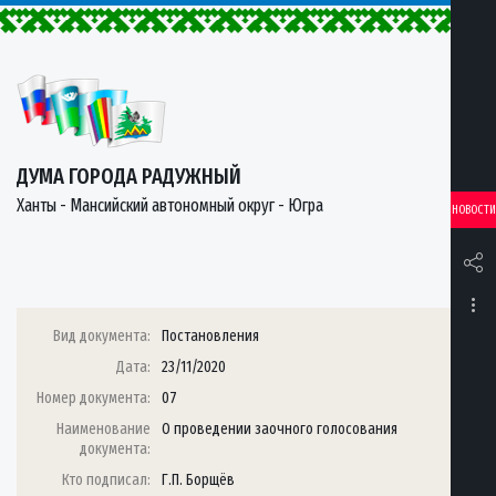
ДУМА ГОРОДА РАДУЖНЫЙ
Ханты - Мансийский автономный округ - Югра
НОВОСТИ
Вид документа:
Постановления
Дата:
23/11/2020
Номер документа:
07
Наименование
О проведении заочного голосования
документа:
Кто подписал:
Г.П. Борщёв