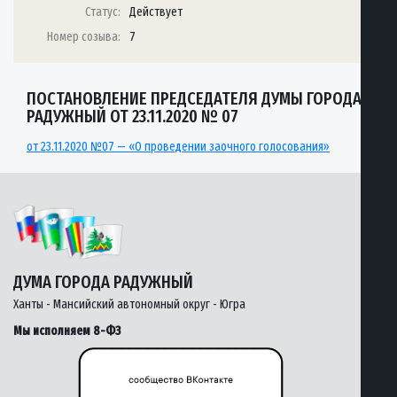
Статус:
Действует
Номер созыва:
7
ПОСТАНОВЛЕНИЕ ПРЕДСЕДАТЕЛЯ ДУМЫ ГОРОДА
РАДУЖНЫЙ ОТ 23.11.2020 № 07
от 23.11.2020 №07 — «О проведении заочного голосования»
ДУМА ГОРОДА РАДУЖНЫЙ
Ханты - Мансийский автономный округ - Югра
Мы исполняем 8-ФЗ