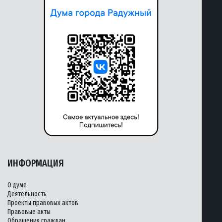
ИНФОРМАЦИЯ
О думе
Деятельность
Проекты правовых актов
Правовые акты
Обращения граждан