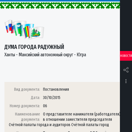
ДУМА ГОРОДА РАДУЖНЫЙ
Ханты - Мансийский автономный округ - Югра
НОВОСТИ
Вид документа:
Постановления
Дата:
30/10/2015
Номер документа:
06
Наименование
О представителе нанимателя (работодателя)
документа:
в отношении заместителя председателя
Счётной палаты города и аудиторов Счётной палаты город