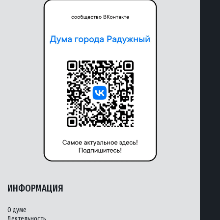
ИНФОРМАЦИЯ
О думе
Деятельность