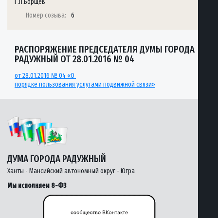
Г.П.Борщёв
Номер созыва:
6
РАСПОРЯЖЕНИЕ ПРЕДСЕДАТЕЛЯ ДУМЫ ГОРОДА
РАДУЖНЫЙ ОТ 28.01.2016 № 04
от 28.01.2016
№ 04 «О
порядке пользования услугами подвижной связи»
ДУМА ГОРОДА РАДУЖНЫЙ
Ханты - Мансийский автономный округ - Югра
Мы исполняем 8-ФЗ