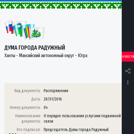
ДУМА ГОРОДА РАДУЖНЫЙ
Ханты - Мансийский автономный округ - Югра
НОВОСТИ
Вид документа:
Распоряжения
Дата:
28/01/2016
Номер документа:
04
Наименование
О порядке пользования услугами подвижной
документа:
связи
Кто подписал:
Председатель Думы города Радужный