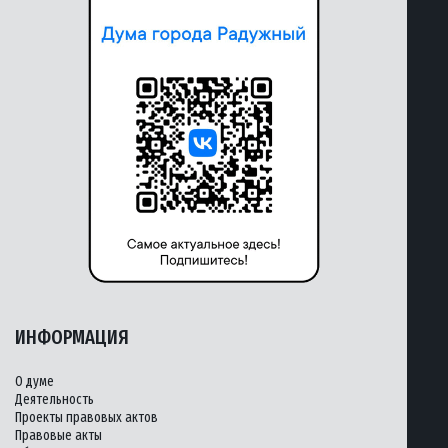
ИНФОРМАЦИЯ
О думе
Деятельность
Проекты правовых актов
Правовые акты