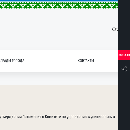
НОВОСТИ
АГРАДЫ ГОРОДА
КОНТАКТЫ
б утверждении Положения о Комитете по управлению муниципальным