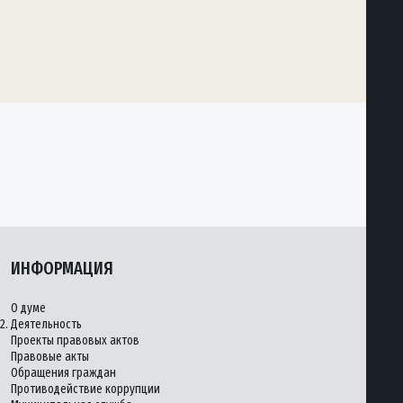
ИНФОРМАЦИЯ
О думе
2.
Деятельность
Проекты правовых актов
Правовые акты
Обращения граждан
Противодействие коррупции