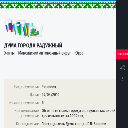
ДУМА ГОРОДА РАДУЖНЫЙ
Ханты - Мансийский автономный округ - Югра
НОВОСТИ
Вид документа:
Решения
Дата:
29/04/2010
Номер документа:
6
Наименование
Об отчете главы города о результатах своей
документа:
деятельности за 2009 год
Кто подписал:
Председатель Думы города Г.П. Борщёв