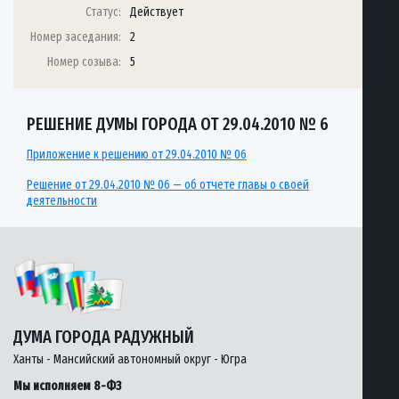
Статус:
Действует
Номер заседания:
2
Номер созыва:
5
РЕШЕНИЕ ДУМЫ ГОРОДА ОТ 29.04.2010 № 6
Приложение к решению от 29.04.2010 № 06
Решение от 29.04.2010 № 06 — об отчете главы о своей
деятельности
ДУМА ГОРОДА РАДУЖНЫЙ
Ханты - Мансийский автономный округ - Югра
Мы исполняем 8-ФЗ