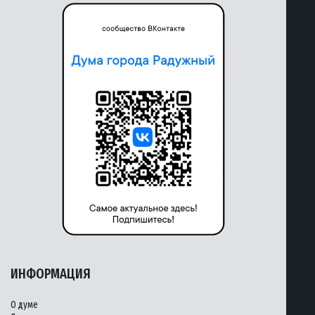
ИНФОРМАЦИЯ
О думе