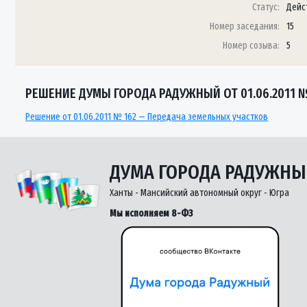
Статус:
Дейс
Номер заседания:
15
Номер созыва:
5
РЕШЕНИЕ ДУМЫ ГОРОДА РАДУЖНЫЙ ОТ 01.06.2011 №
Решение от 01.06.2011 № 162 — Передача земельных участков
ДУМА ГОРОДА РАДУЖН
Ханты - Мансийский автономный округ - Югра
Мы исполняем 8-ФЗ