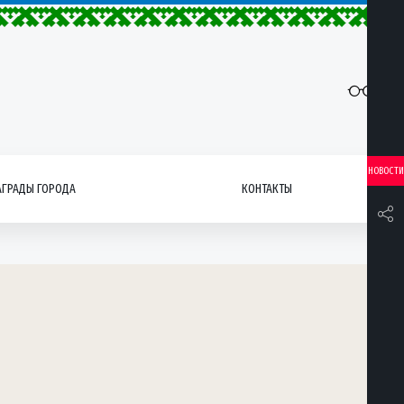
НОВОСТИ
АГРАДЫ ГОРОДА
КОНТАКТЫ