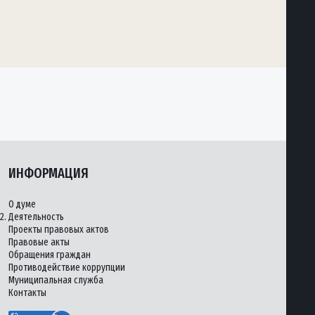
ИНФОРМАЦИЯ
О думе
2.
Деятельность
Проекты правовых актов
Правовые акты
Обращения граждан
Противодействие коррупции
Муниципальная служба
Контакты