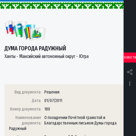
ДУМА ГОРОДА РАДУЖНЫЙ
Ханты - Мансийский автономный округ - Югра
НОВОСТИ
Вид документа:
Решения
Дата:
01/07/2011
Номер документа:
180
Наименование
О поощрении Почётной грамотой и
документа:
Благодарственным письмом Думы города
Радужный