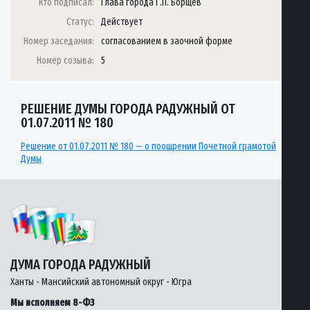
Кто подписал:
Глава города Г.П. Борщёв
Статус:
Действует
Номер заседания:
согласованием в заочной форме
Номер созыва:
5
РЕШЕНИЕ ДУМЫ ГОРОДА РАДУЖНЫЙ ОТ
01.07.2011 № 180
Решение от 01.07.2011 № 180 — о поощрении Почетной грамотой
Думы
ДУМА ГОРОДА РАДУЖНЫЙ
Ханты - Мансийский автономный округ - Югра
Мы исполняем 8-ФЗ