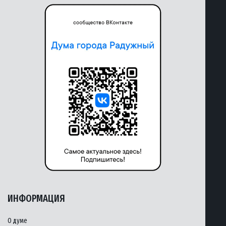
ИНФОРМАЦИЯ
О думе