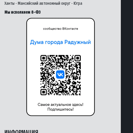
Ханты - Мансийский автономный округ - Югра
Мы исполняем 8-ФЗ
ИНФОРМАЦИЯ