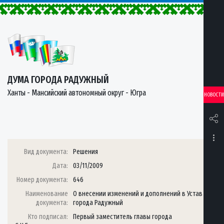
ДУМА ГОРОДА РАДУЖНЫЙ
Ханты - Мансийский автономный округ - Югра
НОВОСТИ
Вид документа:
Решения
Дата:
03/11/2009
Номер документа:
646
Наименование
О внесении изменений и дополнений в Устав
документа:
города Радужный
Кто подписал:
Первый заместитель главы города