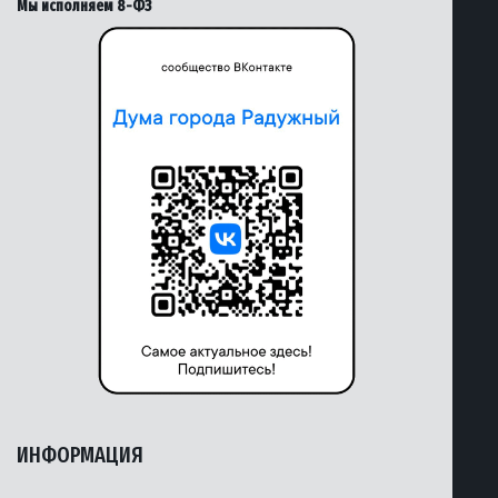
Мы исполняем 8-ФЗ
ИНФОРМАЦИЯ