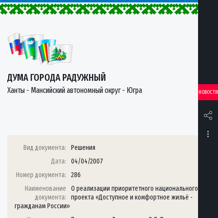
ДУМА ГОРОДА РАДУЖНЫЙ
Ханты - Мансийский автономный округ - Югра
НОВОСТИ
Вид документа:
Решения
Дата:
04/04/2007
Номер документа:
286
Наименование
О реализации приоритетного национального
документа:
проекта «Доступное и комфортное жильё -
гражданам России»