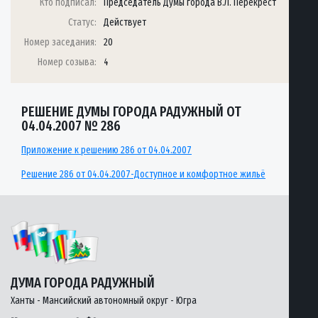
Кто подписал:
Председатель Думы города В.Л. Перекрест
Статус:
Действует
Номер заседания:
20
Номер созыва:
4
РЕШЕНИЕ ДУМЫ ГОРОДА РАДУЖНЫЙ ОТ
04.04.2007 № 286
Приложение к решению 286 от 04.04.2007
Решение 286 от 04.04.2007-Доступное и комфортное жильё
ДУМА ГОРОДА РАДУЖНЫЙ
Ханты - Мансийский автономный округ - Югра