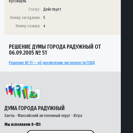
Куссмауль
Статус:
Действует
Номер заседания:
5
Номер созыва:
4
РЕШЕНИЕ ДУМЫ ГОРОДА РАДУЖНЫЙ ОТ
06.09.2005 № 51
Решение № 51 — об увеличении численности ГОВД
ДУМА ГОРОДА РАДУЖНЫЙ
Ханты - Мансийский автономный округ - Югра
Мы исполняем 8-ФЗ