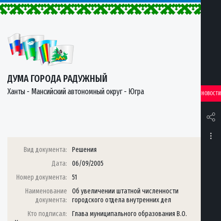
ДУМА ГОРОДА РАДУЖНЫЙ
Ханты - Мансийский автономный округ - Югра
НОВОСТИ
Вид документа:
Решения
Дата:
06/09/2005
Номер документа:
51
Наименование
Об увеличении штатной численности
документа:
городского отдела внутренних дел
Кто подписал:
Глава муниципального образования В.О.