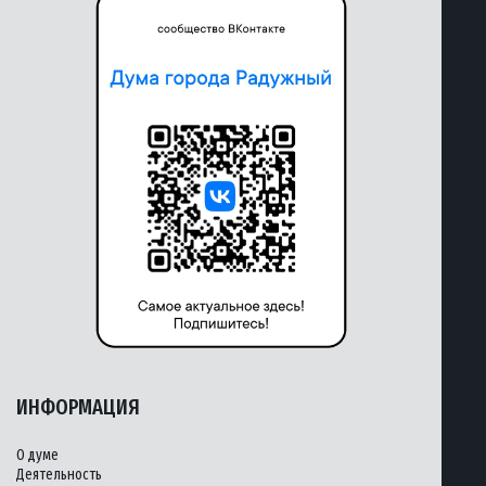
ИНФОРМАЦИЯ
О думе
Деятельность