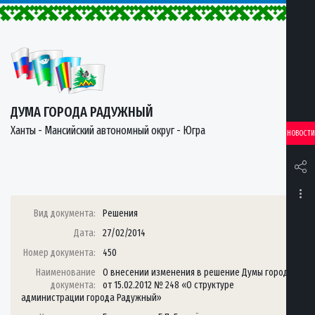
ДУМА ГОРОДА РАДУЖНЫЙ
Ханты - Мансийский автономный округ - Югра
НОВОСТИ
Вид документа:
Решения
Дата:
27/02/2014
Номер документа:
450
Наименование
О внесении изменения в решение Думы города
документа:
от 15.02.2012 № 248 «О структуре
администрации города Радужный»