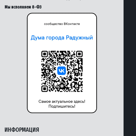
Мы исполняем 8-ФЗ
ИНФОРМАЦИЯ