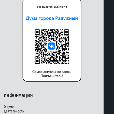
ИНФОРМАЦИЯ
О думе
Деятельность