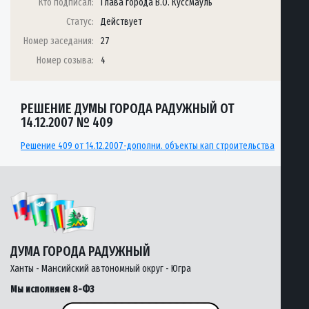
Кто подписал:
Глава города В.О. Куссмауль
Статус:
Действует
Номер заседания:
27
Номер созыва:
4
РЕШЕНИЕ ДУМЫ ГОРОДА РАДУЖНЫЙ ОТ
14.12.2007 № 409
Решение 409 от 14.12.2007-дополни. объекты кап строительства
ДУМА ГОРОДА РАДУЖНЫЙ
Ханты - Мансийский автономный округ - Югра
Мы исполняем 8-ФЗ