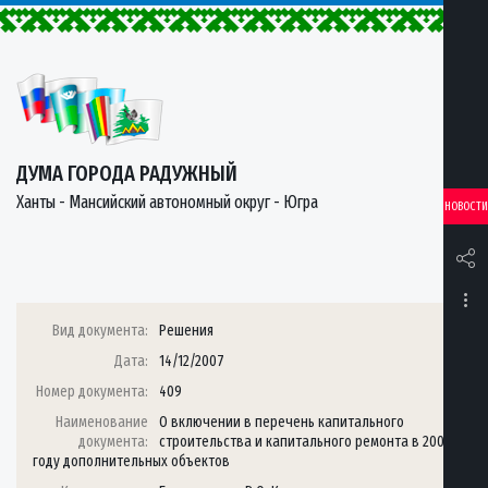
ДУМА ГОРОДА РАДУЖНЫЙ
Ханты - Мансийский автономный округ - Югра
НОВОСТИ
Вид документа:
Решения
Дата:
14/12/2007
Номер документа:
409
Наименование
О включении в перечень капитального
документа:
строительства и капитального ремонта в 2007
году дополнительных объектов