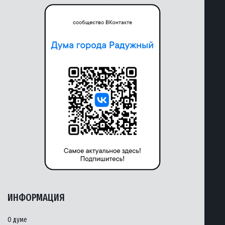
ИНФОРМАЦИЯ
О думе