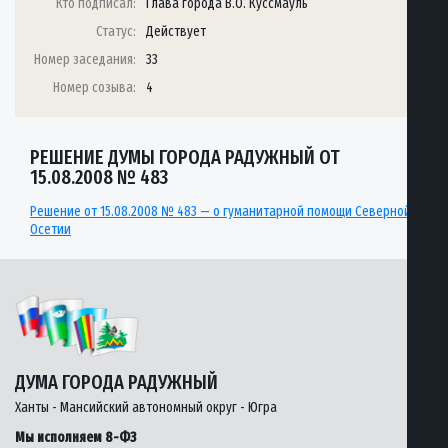
Кто подписал:
Глава города В.О. Куссмауль
Статус:
Действует
Номер заседания:
33
Номер созыва:
4
РЕШЕНИЕ ДУМЫ ГОРОДА РАДУЖНЫЙ ОТ
15.08.2008 № 483
Решение от 15.08.2008 № 483 — о гуманитарной помощи Северной
Осетии
ДУМА ГОРОДА РАДУЖНЫЙ
Ханты - Мансийский автономный округ - Югра
Мы исполняем 8-ФЗ