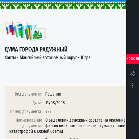
ДУМА ГОРОДА РАДУЖНЫЙ
Ханты - Мансийский автономный округ - Югра
НОВОСТИ
Вид документа:
Решения
Дата:
15/08/2008
Номер документа:
483
Наименование
О выделении денежных средств на оказание
документа:
финансовой помощи в связи с гуманитарной
катастрофой в Южной Осетии