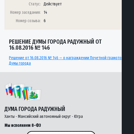
Статус:
Действует
Номер заседания:
14
Номер созыва:
6
РЕШЕНИЕ ДУМЫ ГОРОДА РАДУЖНЫЙ ОТ
16.08.2016 № 146
Решение от 16.08.2016 № 146 — о награждении Почетной грамотой
Думы города
ДУМА ГОРОДА РАДУЖНЫЙ
Ханты - Мансийский автономный округ - Югра
Мы исполняем 8-ФЗ