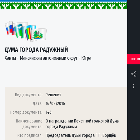
ДУМА ГОРОДА РАДУЖНЫЙ
Ханты - Мансийский автономный округ - Югра
НОВОСТИ
Вид документа:
Решения
Дата:
16/08/2016
Номер документа:
146
Наименование
О награждении Почетной грамотой Думы
документа:
города Радужный
Кто подписал:
Председатель Думы города Г.П. Борщёв