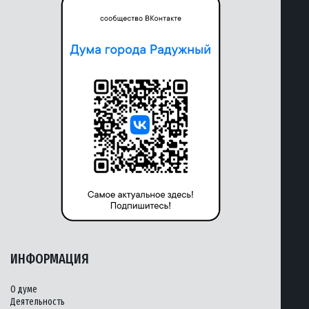
ИНФОРМАЦИЯ
О думе
Деятельность