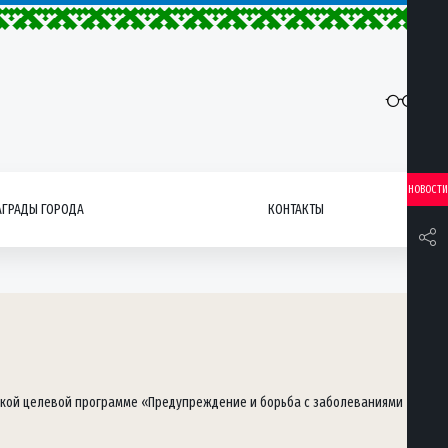
НОВОСТИ
АГРАДЫ ГОРОДА
КОНТАКТЫ
дской целевой программе «Предупреждение и борьба с заболеваниями