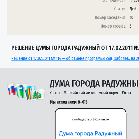
Кто подписал:
Глава
Статус:
Дейс
Номер заседания:
10
Номер созыва:
5
РЕШЕНИЕ ДУМЫ ГОРОДА РАДУЖНЫЙ ОТ 17.02.2011 №
Решение от 17.02.2011 № 114 — об отмене программы соц. заболев. на 20
ДУМА ГОРОДА РАДУЖН
Ханты - Мансийский автономный округ - Югра
Мы исполняем 8-ФЗ