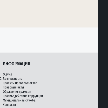
ИНФОРМАЦИЯ
О думе
2.
Деятельность
Проекты правовых актов
Правовые акты
Обращения граждан
Противодействие коррупции
Муниципальная служба
Контакты