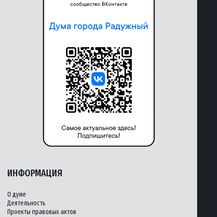
ИНФОРМАЦИЯ
О думе
Деятельность
Проекты правовых актов