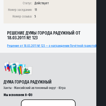
Статус:
Действует
Номер заседания:
11
Номер созыва:
5
РЕШЕНИЕ ДУМЫ ГОРОДА РАДУЖНЫЙ ОТ
18.03.2011 № 123
Решение от 18.03.2011 № 123 — о награждении Почётной грамотой
ДУМА ГОРОДА РАДУЖНЫЙ
Ханты - Мансийский автономный округ - Югра
Мы исполняем 8-ФЗ