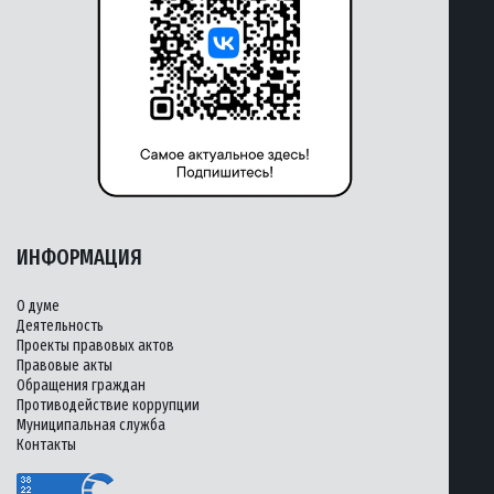
ИНФОРМАЦИЯ
О думе
Деятельность
Проекты правовых актов
Правовые акты
Обращения граждан
Противодействие коррупции
Муниципальная служба
Контакты