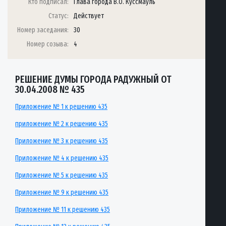
Кто подписал:
Глава города В.О. Куссмауль
Статус:
Действует
Номер заседания:
30
Номер созыва:
4
РЕШЕНИЕ ДУМЫ ГОРОДА РАДУЖНЫЙ ОТ
30.04.2008 № 435
Приложение № 1 к решению 435
приложение № 2 к решению 435
Приложение № 3 к решению 435
Приложение № 4 к решению 435
Приложение № 5 к решению 435
Приложение № 9 к решению 435
Приложение № 11 к решению 435