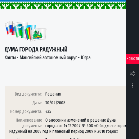
ДУМА ГОРОДА РАДУЖНЫЙ
Ханты - Мансийский автономный округ - Югра
НОВОСТИ
Вид документа:
Решения
Дата:
30/04/2008
Номер документа:
435
Наименование
О внесении изменений в решение Думы
документа:
города от 14.12.2007 № 408 «О бюджете города
Радужный на 2008 год и плановый период 2009 и 2010 годов»