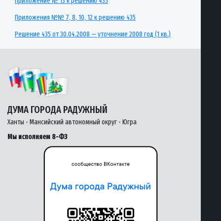
Приложение № 13 к решению 435
Приложения №№ 7, 8, 10, 12 к решению 435
Решение 435 от 30.04.2008 — уточнение 2008 год (1 кв.)
ДУМА ГОРОДА РАДУЖНЫЙ
Ханты - Мансийский автономный округ - Югра
Мы исполняем 8-ФЗ