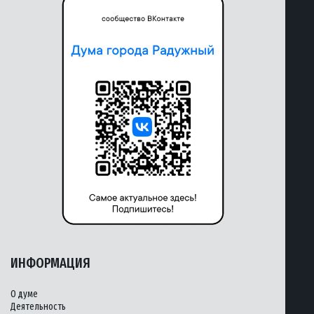
ИНФОРМАЦИЯ
О думе
Деятельность