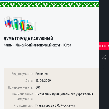
ДУМА ГОРОДА РАДУЖНЫЙ
Ханты - Мансийский автономный округ - Югра
НОВОСТИ
Вид документа:
Решения
Дата:
19/06/2009
Номер документа:
601
Наименование
О создании муниципального учреждения
документа:
Кто подписал:
Глава города В.О. Куссмауль