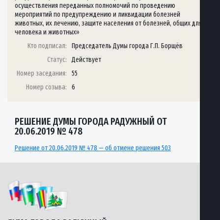
осуществления переданных полномочий по проведению
мероприятий по предупреждению и ликвидации болезней
животных, их лечению, защите населения от болезней, общих для
человека и животных»
Кто подписал:
Председатель Думы города Г.П. Борщёв
Статус:
Действует
Номер заседания:
55
Номер созыва:
6
РЕШЕНИЕ ДУМЫ ГОРОДА РАДУЖНЫЙ ОТ
20.06.2019 № 478
Решение от 20.06.2019 № 478 — об отмене решения 503