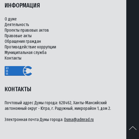
ИНФОРМАЦИЯ
О думе
Деятельность
Проекты правовых актов
Правовые акты
Обращения граждан
Противодействие коррупции
Муниципальная служба
Контакты
КОНТАКТЫ
Почтовый адрес Думы города: 628462, Ханты-Мансийский
автономный округ - Югра, г. Радужный, микрорайон 1, дом 2.
Электронная почта Думы города:
Duma@admrad.ru