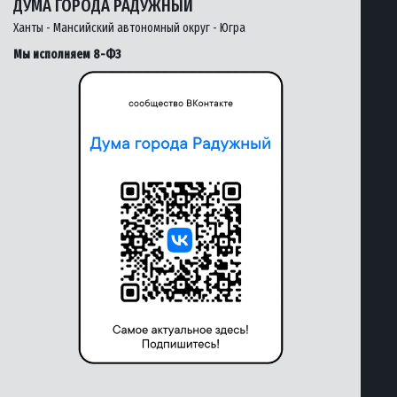
ДУМА ГОРОДА РАДУЖНЫЙ
Ханты - Мансийский автономный округ - Югра
Мы исполняем 8-ФЗ