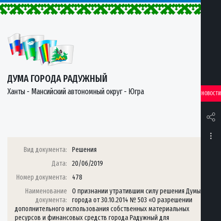
ДУМА ГОРОДА РАДУЖНЫЙ
Ханты - Мансийский автономный округ - Югра
НОВОСТИ
Вид документа:
Решения
Дата:
20/06/2019
Номер документа:
478
Наименование
О признании утратившим силу решения Думы
документа:
города от 30.10.2014 № 503 «О разрешении
дополнительного использования собственных материальных
ресурсов и финансовых средств города Радужный для