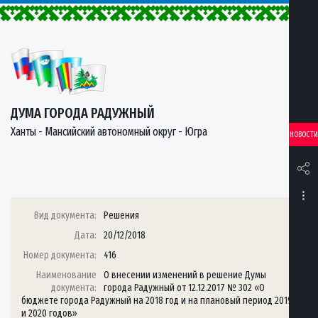
ДУМА ГОРОДА РАДУЖНЫЙ
Ханты - Мансийский автономный округ - Югра
НОВОСТИ
Вид документа:
Решения
Дата:
20/12/2018
Номер документа:
416
Наименование
О внесении изменений в решение Думы
документа:
города Радужный от 12.12.2017 № 302 «О
бюджете города Радужный на 2018 год и на плановый период 2019
и 2020 годов»