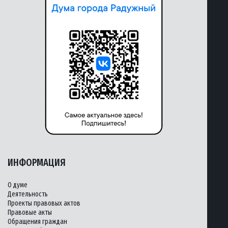
ИНФОРМАЦИЯ
О думе
Деятельность
Проекты правовых актов
Правовые акты
Обращения граждан