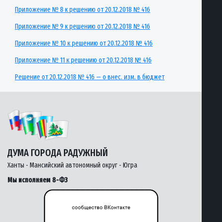
Приложение № 8 к решению от 20.12.2018 № 416
Приложение № 9 к решению от 20.12.2018 № 416
Приложение № 10 к решению от 20.12.2018 № 416
Приложение № 11 к решению от 20.12.2018 № 416
Решение от 20.12.2018 № 416 — о внес. изм. в бюджет
ДУМА ГОРОДА РАДУЖНЫЙ
Ханты - Мансийский автономный округ - Югра
Мы исполняем 8-ФЗ