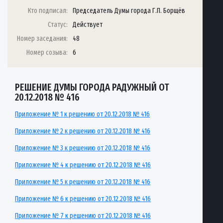
Кто подписал:
Председатель Думы города Г.П. Борщёв
Статус:
Действует
Номер заседания:
48
Номер созыва:
6
РЕШЕНИЕ ДУМЫ ГОРОДА РАДУЖНЫЙ ОТ
20.12.2018 № 416
Приложение № 1 к решению от 20.12.2018 № 416
Приложение № 2 к решению от 20.12.2018 № 416
Приложение № 3 к решению от 20.12.2018 № 416
Приложение № 4 к решению от 20.12.2018 № 416
Приложение № 5 к решению от 20.12.2018 № 416
Приложение № 6 к решению от 20.12.2018 № 416
Приложение № 7 к решению от 20.12.2018 № 416