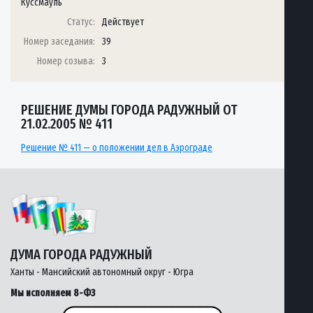
Куссмауль
Статус:
Действует
Номер заседания:
39
Номер созыва:
3
РЕШЕНИЕ ДУМЫ ГОРОДА РАДУЖНЫЙ ОТ
21.02.2005 № 411
Решение № 411 — о положении дел в Аэрограде
ДУМА ГОРОДА РАДУЖНЫЙ
Ханты - Мансийский автономный округ - Югра
Мы исполняем 8-ФЗ