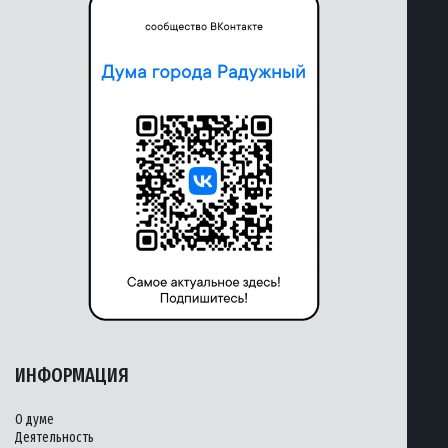
ИНФОРМАЦИЯ
О думе
Деятельность