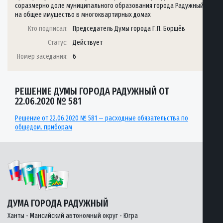
соразмерно доле муниципального образования города Радужный
на общее имущество в многоквартирных домах
Кто подписал:
Председатель Думы города Г.П. Борщёв
Статус:
Действует
Номер заседания:
6
РЕШЕНИЕ ДУМЫ ГОРОДА РАДУЖНЫЙ ОТ
22.06.2020 № 581
Решение от 22.06.2020 № 581 — расходные обязательства по
общедом. приборам
ДУМА ГОРОДА РАДУЖНЫЙ
Ханты - Мансийский автономный округ - Югра