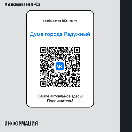
Мы исполняем 8-ФЗ
ИНФОРМАЦИЯ