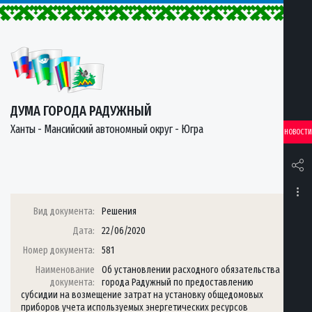
ДУМА ГОРОДА РАДУЖНЫЙ
Ханты - Мансийский автономный округ - Югра
НОВОСТИ
Вид документа:
Решения
Дата:
22/06/2020
Номер документа:
581
Наименование
Об установлении расходного обязательства
документа:
города Радужный по предоставлению
субсидии на возмещение затрат на установку общедомовых
приборов учета используемых энергетических ресурсов