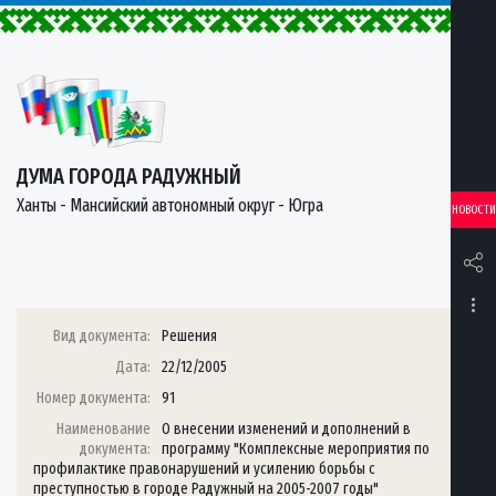
ДУМА ГОРОДА РАДУЖНЫЙ
Ханты - Мансийский автономный округ - Югра
НОВОСТИ
Вид документа:
Решения
Дата:
22/12/2005
Номер документа:
91
Наименование
О внесении изменений и дополнений в
документа:
программу "Комплексные мероприятия по
профилактике правонарушений и усилению борьбы с
преступностью в городе Радужный на 2005-2007 годы"