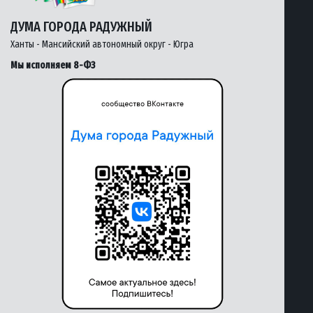
ДУМА ГОРОДА РАДУЖНЫЙ
Ханты - Мансийский автономный округ - Югра
Мы исполняем 8-ФЗ