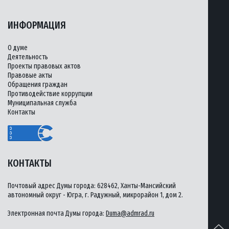
ИНФОРМАЦИЯ
О думе
Деятельность
Проекты правовых актов
Правовые акты
Обращения граждан
Противодействие коррупции
Муниципальная служба
Контакты
КОНТАКТЫ
Почтовый адрес Думы города: 628462, Ханты-Мансийский
автономный округ - Югра, г. Радужный, микрорайон 1, дом 2.
Электронная почта Думы города:
Duma@admrad.ru