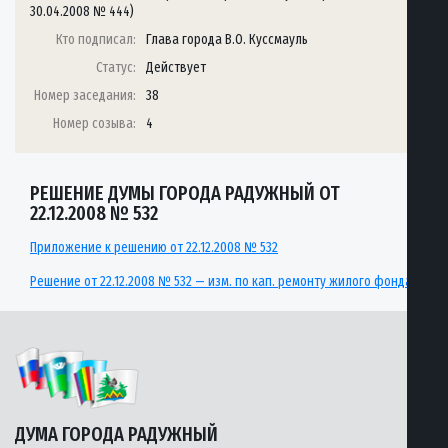
30.04.2008 № 444)
Кто подписал:
Глава города В.О. Куссмауль
Статус:
Действует
Номер заседания:
38
Номер созыва:
4
РЕШЕНИЕ ДУМЫ ГОРОДА РАДУЖНЫЙ ОТ
22.12.2008 № 532
Приложение к решению от 22.12.2008 № 532
Решение от 22.12.2008 № 532 — изм. по кап. ремонту жилого фонда
ДУМА ГОРОДА РАДУЖНЫЙ