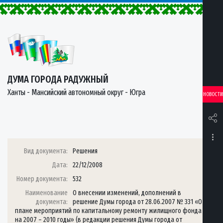
ДУМА ГОРОДА РАДУЖНЫЙ
Ханты - Мансийский автономный округ - Югра
НОВОСТИ
Вид документа:
Решения
Дата:
22/12/2008
Номер документа:
532
Наименование
О внесении изменений, дополнений в
документа:
решение Думы города от 28.06.2007 № 331 «О
плане мероприятий по капитальному ремонту жилищного фонда
на 2007 – 2010 годы» (в редакции решения Думы города от