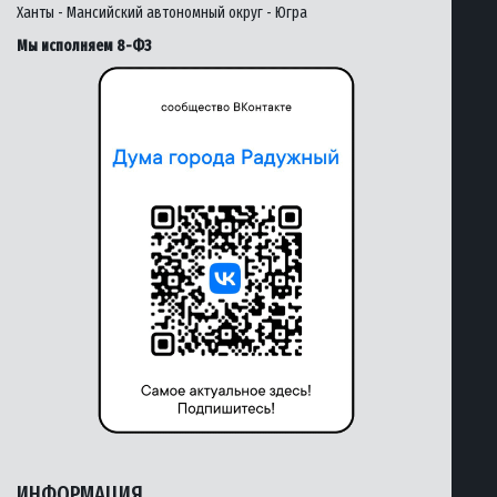
Ханты - Мансийский автономный округ - Югра
Мы исполняем 8-ФЗ
ИНФОРМАЦИЯ