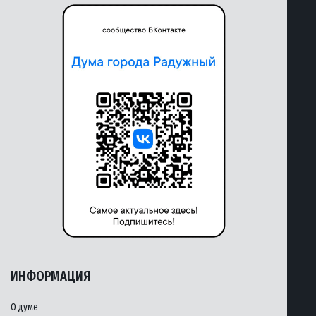
ИНФОРМАЦИЯ
О думе