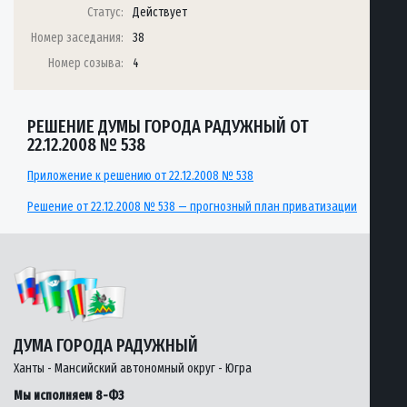
Статус:
Действует
Номер заседания:
38
Номер созыва:
4
РЕШЕНИЕ ДУМЫ ГОРОДА РАДУЖНЫЙ ОТ
22.12.2008 № 538
Приложение к решению от 22.12.2008 № 538
Решение от 22.12.2008 № 538 — прогнозный план приватизации
ДУМА ГОРОДА РАДУЖНЫЙ
Ханты - Мансийский автономный округ - Югра
Мы исполняем 8-ФЗ