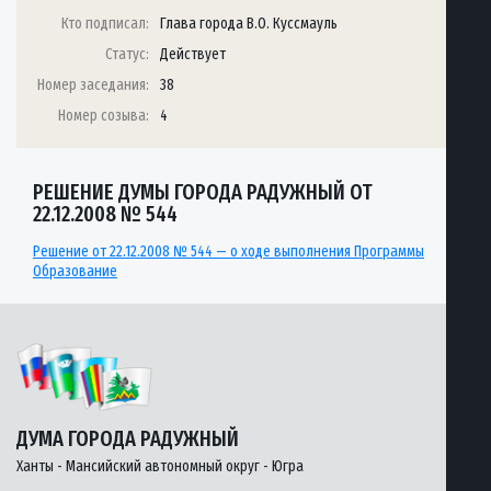
Кто подписал:
Глава города В.О. Куссмауль
Статус:
Действует
Номер заседания:
38
Номер созыва:
4
РЕШЕНИЕ ДУМЫ ГОРОДА РАДУЖНЫЙ ОТ
22.12.2008 № 544
Решение от 22.12.2008 № 544 — о ходе выполнения Программы
Образование
ДУМА ГОРОДА РАДУЖНЫЙ
Ханты - Мансийский автономный округ - Югра