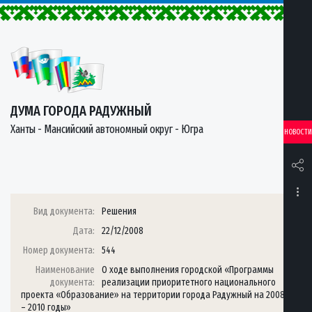
ДУМА ГОРОДА РАДУЖНЫЙ
Ханты - Мансийский автономный округ - Югра
НОВОСТИ
Вид документа:
Решения
Дата:
22/12/2008
Номер документа:
544
Наименование
О ходе выполнения городской «Программы
документа:
реализации приоритетного национального
проекта «Образование» на территории города Радужный на 2008
– 2010 годы»