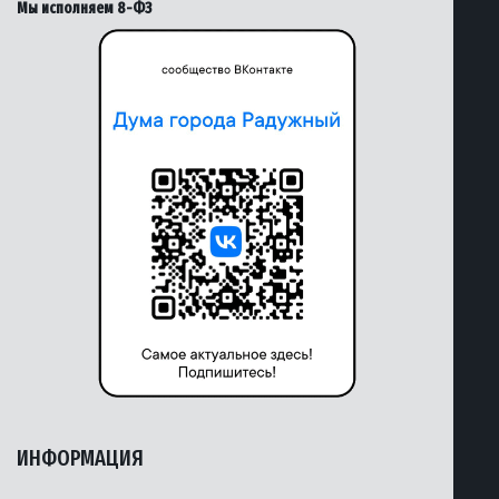
Мы исполняем 8-ФЗ
ИНФОРМАЦИЯ