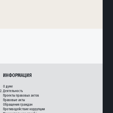
ИНФОРМАЦИЯ
О думе
2.
Деятельность
Проекты правовых актов
Правовые акты
Обращения граждан
Противодействие коррупции