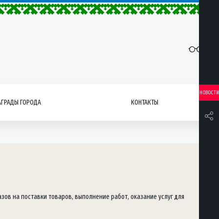
НОВОСТИ
АГРАДЫ ГОРОДА
КОНТАКТЫ
ов на поставки товаров, выполнение работ, оказание услуг для