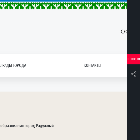
НОВОСТИ
АГРАДЫ ГОРОДА
КОНТАКТЫ
 образования город Радужный