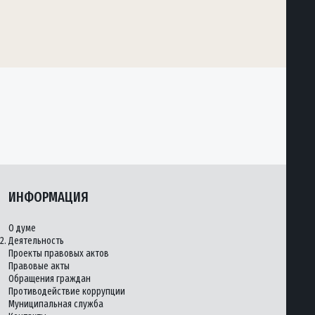
ИНФОРМАЦИЯ
О думе
2.
Деятельность
Проекты правовых актов
Правовые акты
Обращения граждан
Противодействие коррупции
Муниципальная служба