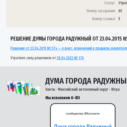
Статус:
Утра
Номер заседания:
65
Номер созыва:
5
РЕШЕНИЕ ДУМЫ ГОРОДА РАДУЖНЫЙ ОТ 23.04.2015 №
Решение от 23.04.2015 № 574 — о внес. изменений в правила землепо
Утратило силу решением от
28.04.2022 № 176
ДУМА ГОРОДА РАДУЖН
Ханты - Мансийский автономный округ - Югра
Мы исполняем 8-ФЗ