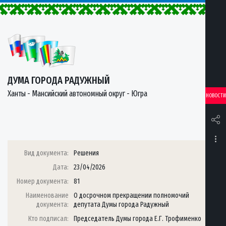
ДУМА ГОРОДА РАДУЖНЫЙ
Ханты - Мансийский автономный округ - Югра
НОВОСТИ
Вид документа:
Решения
Дата:
23/04/2026
Номер документа:
81
Наименование
О досрочном прекращении полномочий
документа:
депутата Думы города Радужный
Кто подписал:
Председатель Думы города Е.Г. Трофименко