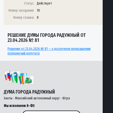
Статус:
Действует
Номер заседания:
10
Номер созыва:
8
РЕШЕНИЕ ДУМЫ ГОРОДА РАДУЖНЫЙ ОТ
23.04.2026 № 81
Решение от 23.04.2026 № 81 — о досрочном прекращении
полномочий депутата
ДУМА ГОРОДА РАДУЖНЫЙ
Ханты - Мансийский автономный округ - Югра
Мы исполняем 8-ФЗ