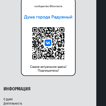
ИНФОРМАЦИЯ
О думе
Деятельность