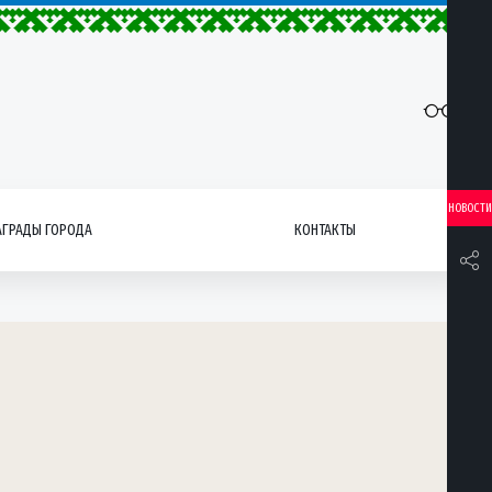
НОВОСТИ
АГРАДЫ ГОРОДА
КОНТАКТЫ