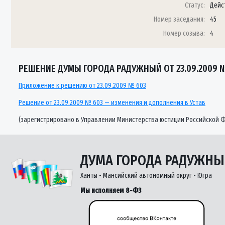
Статус:
Дейс
Номер заседания:
45
Номер созыва:
4
РЕШЕНИЕ ДУМЫ ГОРОДА РАДУЖНЫЙ ОТ 23.09.2009 
Приложение к решению от 23.09.2009 № 603
Решение от 23.09.2009 № 603 — изменения и дополнения в Устав
(зарегистрировано в Управлении Министерства юстиции Российской Ф
ДУМА ГОРОДА РАДУЖН
Ханты - Мансийский автономный округ - Югра
Мы исполняем 8-ФЗ