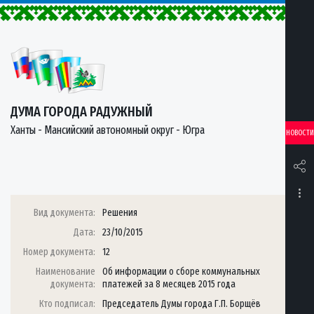
ДУМА ГОРОДА РАДУЖНЫЙ
Ханты - Мансийский автономный округ - Югра
НОВОСТИ
Вид документа:
Решения
Дата:
23/10/2015
Номер документа:
12
Наименование
Об информации о сборе коммунальных
документа:
платежей за 8 месяцев 2015 года
Кто подписал:
Председатель Думы города Г.П. Борщёв