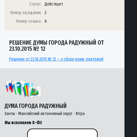
Статус:
Действует
Номер заседания:
2
Номер созыва:
6
РЕШЕНИЕ ДУМЫ ГОРОДА РАДУЖНЫЙ ОТ
23.10.2015 № 12
Решение от 23.10.2015 № 12 — о сборе комм. платежей
ДУМА ГОРОДА РАДУЖНЫЙ
Ханты - Мансийский автономный округ - Югра
Мы исполняем 8-ФЗ