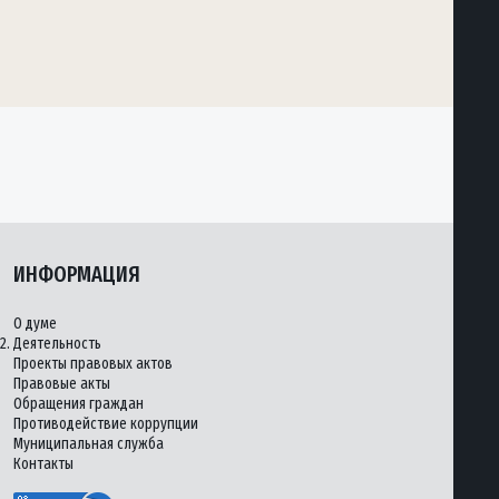
ИНФОРМАЦИЯ
О думе
2.
Деятельность
Проекты правовых актов
Правовые акты
Обращения граждан
Противодействие коррупции
Муниципальная служба
Контакты