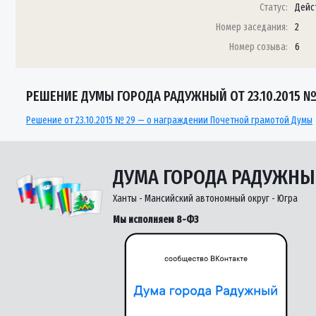
Статус:
Дейс
Номер заседания:
2
Номер созыва:
6
РЕШЕНИЕ ДУМЫ ГОРОДА РАДУЖНЫЙ ОТ 23.10.2015 №
Решение от 23.10.2015 № 29 — о награждении Почетной грамотой Думы
ДУМА ГОРОДА РАДУЖН
Ханты - Мансийский автономный округ - Югра
Мы исполняем 8-ФЗ