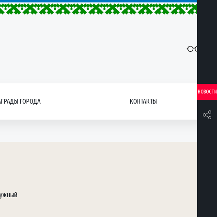
НОВОСТИ
АГРАДЫ ГОРОДА
КОНТАКТЫ
дужный