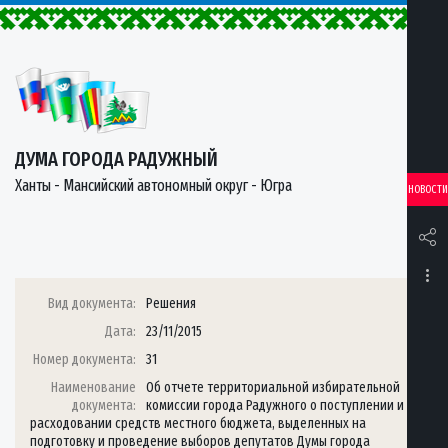
ДУМА ГОРОДА РАДУЖНЫЙ
Ханты - Мансийский автономный округ - Югра
НОВОСТИ
Вид документа:
Решения
Дата:
23/11/2015
Номер документа:
31
Наименование
Об отчете территориальной избирательной
документа:
комиссии города Радужного о поступлении и
расходовании средств местного бюджета, выделенных на
подготовку и проведение выборов депутатов Думы города