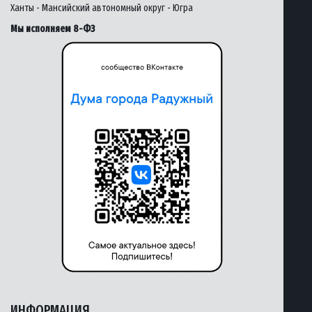
Ханты - Мансийский автономный округ - Югра
Мы исполняем 8-ФЗ
ИНФОРМАЦИЯ