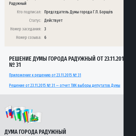
Радужный
Кто подписал:
Председатель Думы города Г.П. Борщёв
Статус:
Действует
Номер заседания:
3
Номер созыва:
6
РЕШЕНИЕ ДУМЫ ГОРОДА РАДУЖНЫЙ ОТ 23.11.2015
№ 31
Приложение к решению от 23.11.2015 № 31
Решение от 23.11.2015 № 31 — отчет ТИК выборы депутатов Думы
ДУМА ГОРОДА РАДУЖНЫЙ