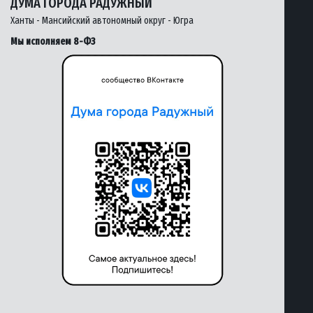
ДУМА ГОРОДА РАДУЖНЫЙ
Ханты - Мансийский автономный округ - Югра
Мы исполняем 8-ФЗ