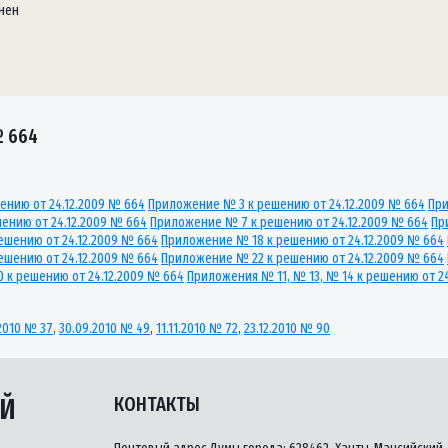
нен
№ 664
ению от 24.12.2009 № 664
Приложение № 3 к решению от 24.12.2009 № 664
При
ению от 24.12.2009 № 664
Приложение № 7 к решению от 24.12.2009 № 664
Пр
ешению от 24.12.2009 № 664
Приложение № 18 к решению от 24.12.2009 № 664
ешению от 24.12.2009 № 664
Приложение № 22 к решению от 24.12.2009 № 664
 к решению от 24.12.2009 № 664
Приложения № 11, № 13, № 14 к решению от 2
2010 № 37
,
30.09.2010 № 49
,
11.11.2010 № 72
,
23.12.2010 № 90
ЫЙ
КОНТАКТЫ