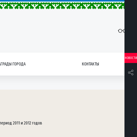
НОВОСТИ
АГРАДЫ ГОРОДА
КОНТАКТЫ
ериод 2011 и 2012 годов