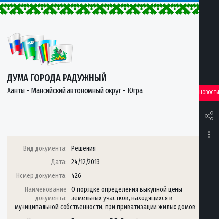
ДУМА ГОРОДА РАДУЖНЫЙ
Ханты - Мансийский автономный округ - Югра
НОВОСТИ
Вид документа:
Решения
Дата:
24/12/2013
Номер документа:
426
Наименование
О порядке определения выкупной цены
документа:
земельных участков, находящихся в
муниципальной собственности, при приватизации жилых домов