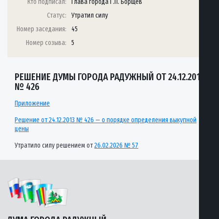
Кто подписал:
Глава города Г.П. Борщёв
Статус:
Утратил силу
Номер заседания:
45
Номер созыва:
5
РЕШЕНИЕ ДУМЫ ГОРОДА РАДУЖНЫЙ ОТ 24.12.2013
№ 426
Приложение
Решение от 24.12.2013 № 426 — о порядке определения выкупной
цены
Утратило силу решением от
26.02.2026 № 57