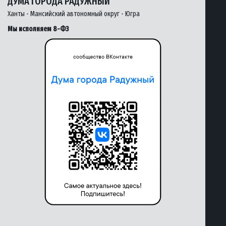
ДУМА ГОРОДА РАДУЖНЫЙ
Ханты - Мансийский автономный округ - Югра
Мы исполняем 8-ФЗ